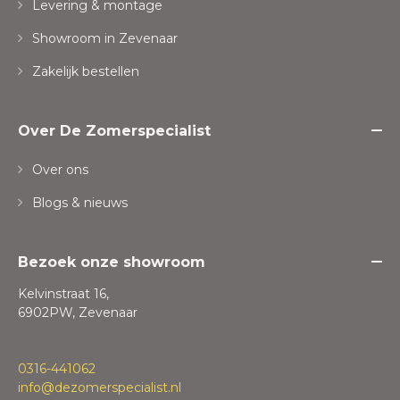
Levering & montage
Showroom in Zevenaar
Zakelijk bestellen
Over De Zomerspecialist
Over ons
Blogs & nieuws
Bezoek onze showroom
Kelvinstraat 16,
6902PW, Zevenaar
0316-441062
info@dezomerspecialist.nl