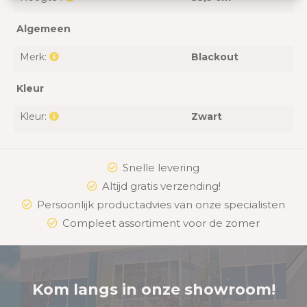
Algemeen
Merk:
Blackout
Kleur
Kleur:
Zwart
Snelle levering
Altijd gratis verzending!
Persoonlijk productadvies van onze specialisten
Compleet assortiment voor de zomer
Kom langs in onze showroom!