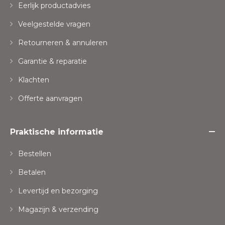
Eerlijk productadvies
Veelgestelde vragen
Retourneren & annuleren
Garantie & reparatie
Klachten
Offerte aanvragen
Praktische informatie
Bestellen
Betalen
Levertijd en bezorging
Magazijn & verzending