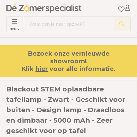
menu
Bezoek onze vernieuwde
showroom!
Klik
hier
voor alle informatie.
Blackout STEM oplaadbare
tafellamp - Zwart - Geschikt voor
buiten - Design lamp - Draadloos
en dimbaar - 5000 mAh - Zeer
geschikt voor op tafel