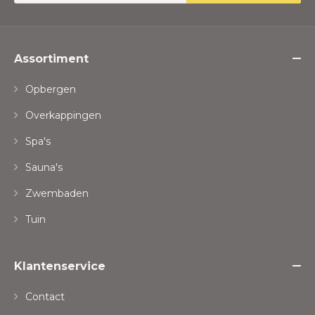
Assortiment
Opbergen
Overkappingen
Spa's
Sauna's
Zwembaden
Tuin
Klantenservice
Contact