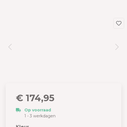
€ 174,95
Op voorraad
1 - 3 werkdagen
Kleur