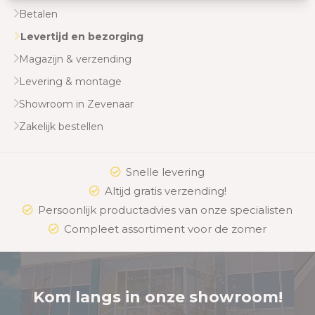
Betalen
Levertijd en bezorging
Magazijn & verzending
Levering & montage
Showroom in Zevenaar
Zakelijk bestellen
Snelle levering
Altijd gratis verzending!
Persoonlijk productadvies van onze specialisten
Compleet assortiment voor de zomer
Kom langs in onze showroom!