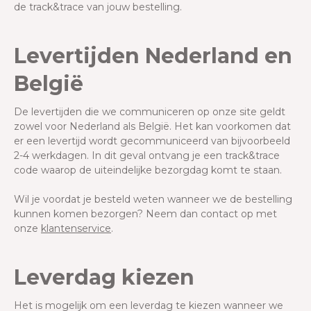
de track&trace van jouw bestelling.
Levertijden Nederland en
België
De levertijden die we communiceren op onze site geldt
zowel voor Nederland als België. Het kan voorkomen dat
er een levertijd wordt gecommuniceerd van bijvoorbeeld
2-4 werkdagen. In dit geval ontvang je een track&trace
code waarop de uiteindelijke bezorgdag komt te staan.
Wil je voordat je besteld weten wanneer we de bestelling
kunnen komen bezorgen? Neem dan contact op met
onze
klantenservice
.
Leverdag kiezen
Het is mogelijk om een leverdag te kiezen wanneer we