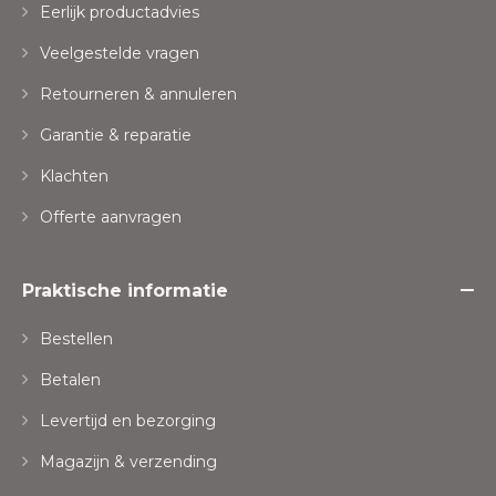
Eerlijk productadvies
Veelgestelde vragen
Retourneren & annuleren
Garantie & reparatie
Klachten
Offerte aanvragen
Praktische informatie
Bestellen
Betalen
Levertijd en bezorging
Magazijn & verzending