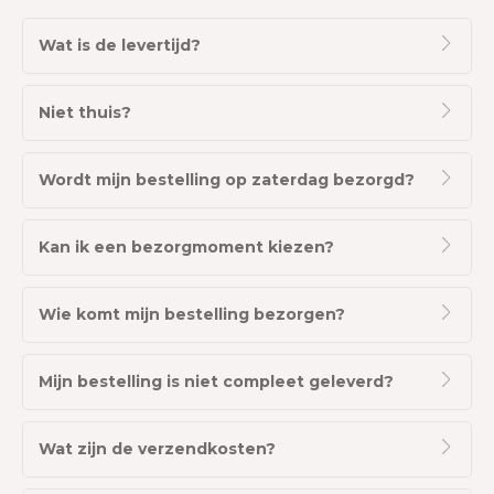
Wat is de levertijd?
Niet thuis?
Wordt mijn bestelling op zaterdag bezorgd?
Kan ik een bezorgmoment kiezen?
Wie komt mijn bestelling bezorgen?
Mijn bestelling is niet compleet geleverd?
Wat zijn de verzendkosten?