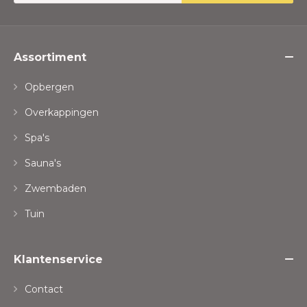
Assortiment
Opbergen
Overkappingen
Spa's
Sauna's
Zwembaden
Tuin
Klantenservice
Contact