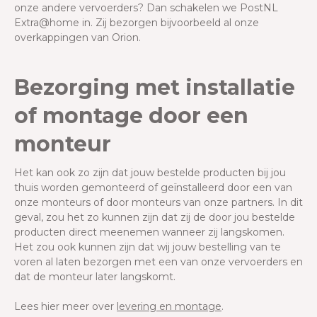
onze andere vervoerders? Dan schakelen we PostNL
Extra@home in. Zij bezorgen bijvoorbeeld al onze
overkappingen van Orion.
Bezorging met installatie
of montage door een
monteur
Het kan ook zo zijn dat jouw bestelde producten bij jou
thuis worden gemonteerd of geïnstalleerd door een van
onze monteurs of door monteurs van onze partners. In dit
geval, zou het zo kunnen zijn dat zij de door jou bestelde
producten direct meenemen wanneer zij langskomen.
Het zou ook kunnen zijn dat wij jouw bestelling van te
voren al laten bezorgen met een van onze vervoerders en
dat de monteur later langskomt.
Lees hier meer over
levering en montage
.