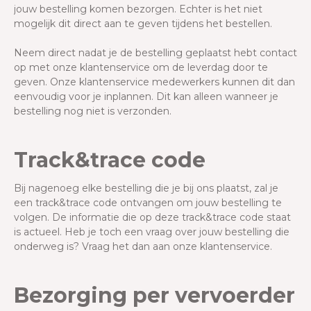
jouw bestelling komen bezorgen. Echter is het niet
mogelijk dit direct aan te geven tijdens het bestellen.
Neem
direct
nadat je de bestelling geplaatst hebt contact
op met onze klantenservice om de leverdag door te
geven. Onze klantenservice medewerkers kunnen dit dan
eenvoudig voor je inplannen. Dit kan alleen wanneer je
bestelling nog niet is verzonden.
Track&trace code
Bij nagenoeg elke bestelling die je bij ons plaatst, zal je
een track&trace code ontvangen om jouw bestelling te
volgen. De informatie die op deze track&trace code staat
is actueel. Heb je toch een vraag over jouw bestelling die
onderweg is? Vraag het dan aan onze klantenservice.
Bezorging per vervoerder