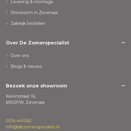
Levering & montage
Showroom in Zevenaar
Zakelijk bestellen
Over De Zomerspecialist
Over ons
Blogs & nieuws
Bezoek onze showroom
Kelvinstraat 16,
6902PW, Zevenaar
0316-441062
info@dezomerspecialist.nl