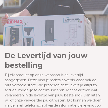
De Levertijd van jouw
bestelling
Bij elk product op onze webshop is de levertijd
aangegeven. Deze vind je rechts bovenin waar ook de
prijs vermeld staat. We proberen deze levertijd altijd zo
actueel mogelijk te communiceren. Mocht er toch wat
veranderen in de levertijd van jouw bestelling? Dan laten
wij of onze vervoerder jou dit weten. Dit kunnen we doen
via de mail, telefonisch of via de informatie die je vindt op