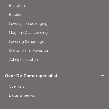
Bestellen
Betalen
Levertijd en bezorging
Magazijn & verzending
Levering & montage
Showroom in Zevenaar
Zakelijk bestellen
Over De Zomerspecialist
Over ons
Blogs & nieuws