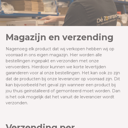
Magazijn en verzending
Nagenoeg elk product dat wij verkopen hebben wij op
voorraad in ons eigen magazijn. Hier worden alle
bestellingen ingepakt en verzonden met onze
vervoerders. Hierdoor kunnen we korte levertijden
garanderen voor al onze bestellingen. Het kan ook zo zijn
dat de producten bij onze leverancier op voorraad zijn. Dit
kan bijvoorbeeld het geval zijn wanneer een product bij
jou thuis geïnstalleerd of gemonteerd moet worden. Dan
is het ook mogelijk dat het vanuit de leverancier wordt
verzonden.
Verzending per