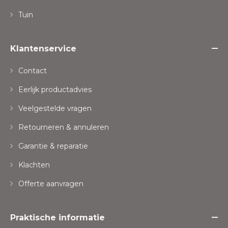
Tuin
Klantenservice
Contact
Eerlijk productadvies
Veelgestelde vragen
Retourneren & annuleren
Garantie & reparatie
Klachten
Offerte aanvragen
Praktische informatie