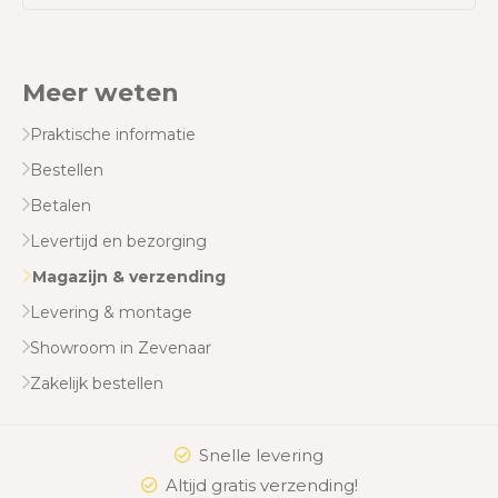
Meer weten
Praktische informatie
Bestellen
Betalen
Levertijd en bezorging
Magazijn & verzending
Levering & montage
Showroom in Zevenaar
Zakelijk bestellen
Snelle levering
Altijd gratis verzending!