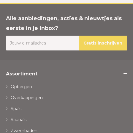
Alle aanbiedingen, acties & nieuwtjes als
eerste in je inbox?
Gratis inschrijven
Assortiment
Opbergen
Overkappingen
Spa's
Sauna's
Zwembaden