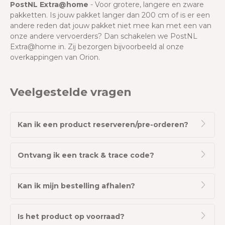
PostNL Extra@home
- Voor grotere, langere en zware
pakketten. Is jouw pakket langer dan 200 cm of is er een
andere reden dat jouw pakket niet mee kan met een van
onze andere vervoerders? Dan schakelen we PostNL
Extra@home in. Zij bezorgen bijvoorbeeld al onze
overkappingen van Orion.
Veelgestelde vragen
Kan ik een product reserveren/pre-orderen?
Ontvang ik een track & trace code?
Kan ik mijn bestelling afhalen?
Is het product op voorraad?