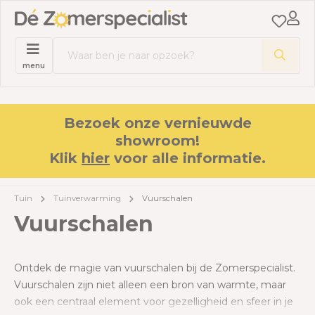
menu
Bezoek onze vernieuwde
showroom!
Klik
hier
voor alle informatie.
Tuin
Tuinverwarming
Vuurschalen
Vuurschalen
Ontdek de magie van vuurschalen bij de Zomerspecialist.
Vuurschalen zijn niet alleen een bron van warmte, maar
ook een centraal element voor gezelligheid en sfeer in je