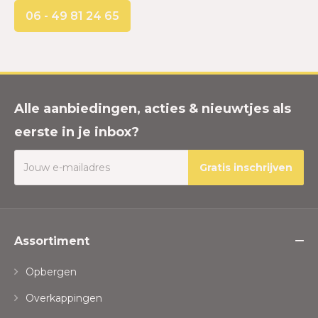
06 - 49 81 24 65
Alle aanbiedingen, acties & nieuwtjes als
eerste in je inbox?
Gratis inschrijven
Assortiment
Opbergen
Overkappingen