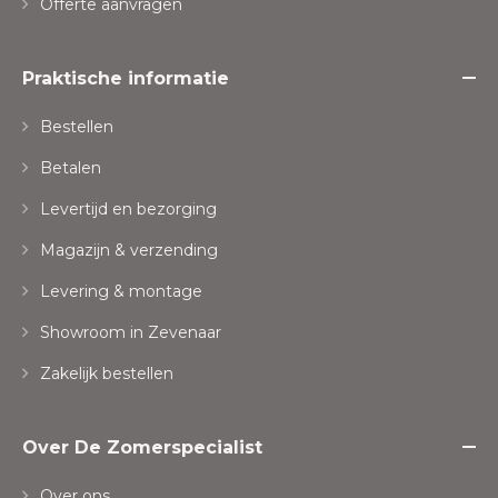
Offerte aanvragen
Praktische informatie
Bestellen
Betalen
Levertijd en bezorging
Magazijn & verzending
Levering & montage
Showroom in Zevenaar
Zakelijk bestellen
Over De Zomerspecialist
Over ons