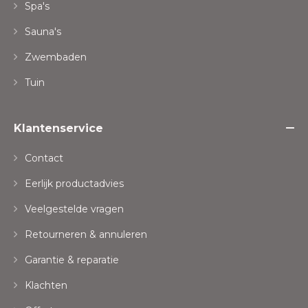
Spa's
Sauna's
Zwembaden
Tuin
Klantenservice
Contact
Eerlijk productadvies
Veelgestelde vragen
Retourneren & annuleren
Garantie & reparatie
Klachten