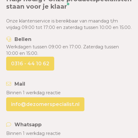
staan voor je klaar
Onze klantenservice is bereikbaar van maandag t/m
vrijdag 09:00 tot 17:00 en zaterdag tussen 10:00 en 15:00.
Bellen
Werkdagen tussen 09:00 en 17:00. Zaterdag tussen
10:00 en 15:00.
0316 - 44 10 62
Mail
Binnen 1 werkdag reactie
info@dezomerspecialist.nl
Whatsapp
Binnen 1 werkdag reactie