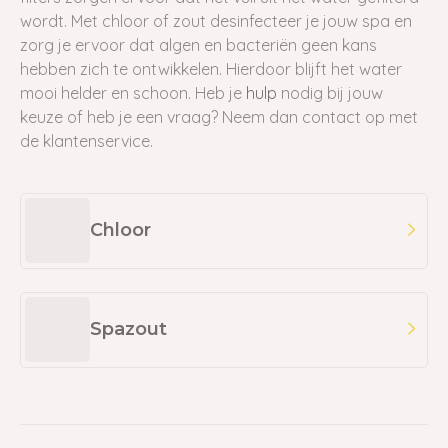
wordt. Met chloor of zout desinfecteer je jouw spa en
zorg je ervoor dat algen en bacteriën geen kans
hebben zich te ontwikkelen. Hierdoor blijft het water
mooi helder
en schoon. Heb je
hulp
nodig bij jouw
keuze of heb je een vraag? Neem dan contact op met
de klantenservice.
Chloor
Spazout