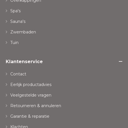
Overkappingen
Spa's
Sauna's
Zwembaden
Tuin
Klantenservice
Contact
Eerlijk productadvies
Veelgestelde vragen
Retourneren & annuleren
Garantie & reparatie
Klachten