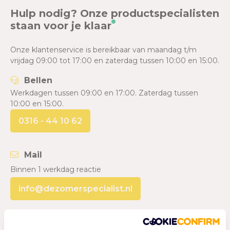
Hulp nodig? Onze productspecialisten
staan voor je klaar
Onze klantenservice is bereikbaar van maandag t/m
vrijdag 09:00 tot 17:00 en zaterdag tussen 10:00 en 15:00.
Bellen
Werkdagen tussen 09:00 en 17:00. Zaterdag tussen
10:00 en 15:00.
0316 - 44 10 62
Mail
Binnen 1 werkdag reactie
info@dezomerspecialist.nl
Whatsapp