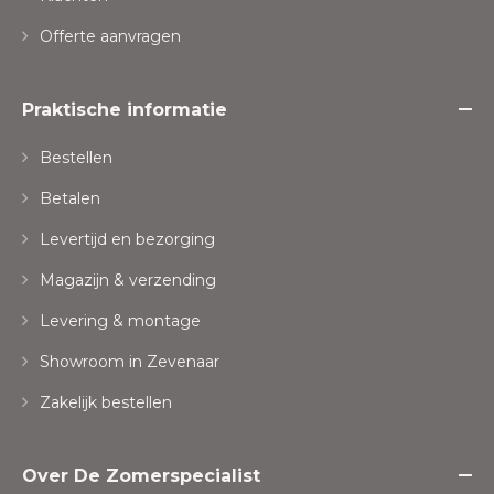
Offerte aanvragen
Praktische informatie
Bestellen
Betalen
Levertijd en bezorging
Magazijn & verzending
Levering & montage
Showroom in Zevenaar
Zakelijk bestellen
Over De Zomerspecialist