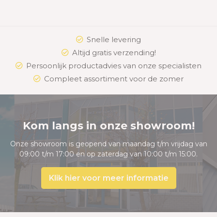
Snelle levering
Altijd gratis verzending!
Persoonlijk productadvies van onze specialisten
Compleet assortiment voor de zomer
Kom langs in onze showroom!
Onze showroom is geopend van maandag t/m vrijdag van
09:00 t/m 17:00 en op zaterdag van 10:00 t/m 15:00.
Klik hier voor meer informatie