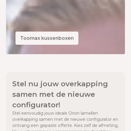
Toomax kussenboxen
Stel nu jouw overkapping
samen met de nieuwe
configurator!
Stel eenvoudig jouw ideale Orion lamellen
overkapping samen met de nieuwe configurator en
ontvang een gepaste offerte. Kies zelf de afmeting,