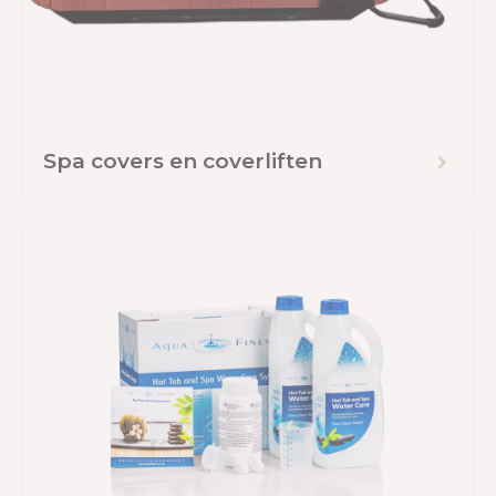
Spa covers en coverliften