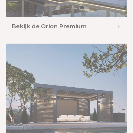
Bekijk de Orion Premium