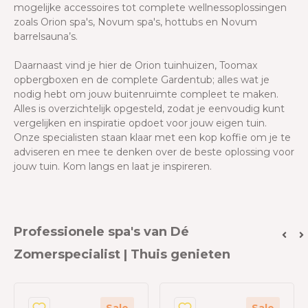
mogelijke accessoires tot complete wellnessoplossingen
zoals Orion spa's, Novum spa's, hottubs en Novum
barrelsauna’s.
Daarnaast vind je hier de Orion tuinhuizen, Toomax
opbergboxen en de complete Gardentub; alles wat je
nodig hebt om jouw buitenruimte compleet te maken.
Alles is overzichtelijk opgesteld, zodat je eenvoudig kunt
vergelijken en inspiratie opdoet voor jouw eigen tuin.
Onze specialisten staan klaar met een kop koffie om je te
adviseren en mee te denken over de beste oplossing voor
jouw tuin. Kom langs en laat je inspireren.
Professionele spa's van Dé
Zomerspecialist | Thuis genieten
Sale
Sale