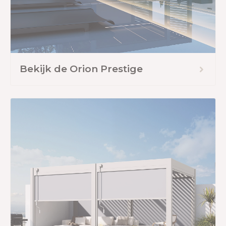
Bekijk de Orion Prestige