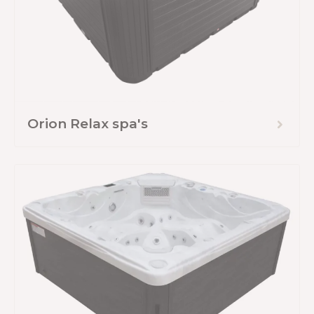
Orion Relax spa's