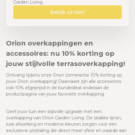
Garden Living.
Bekijk ze hier!
Orion overkappingen en
accessoires: nu 10% korting op
jouw stijlvolle terrasoverkapping!
Ontvang tijdens onze Orion zomeractie 10% korting op
jouw Orion overkapping! Daarnaast zijn alle accessoires
ook 10% afgeprijsd in de bundeldeal onderaan de
productpagina van jouw favoriete overkapping.
Geef jouw tuin een stijlvolle upgrade met een
overkapping van Orion Garden Living. De strakke lijnen,
luxe afwerking en moderne kleuren zorgen voor een
exclusieve uitstraling die direct meer sfeer en waarde aan