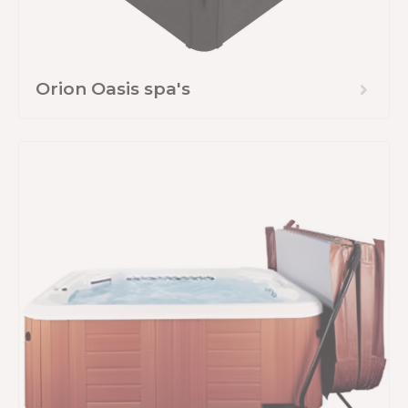
Orion Oasis spa's