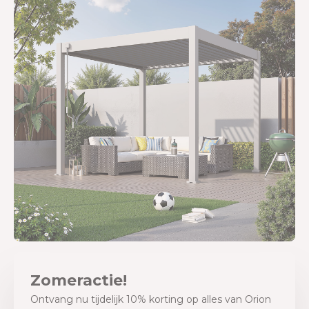
Zomeractie!
Ontvang nu tijdelijk 10% korting op alles van Orion