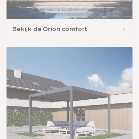
Bekijk de Orion comfort