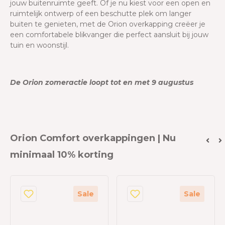
jouw buitenruimte geeft. Of je nu kiest voor een open en
ruimtelijk ontwerp of een beschutte plek om langer
buiten te genieten, met de Orion overkapping creëer je
een comfortabele blikvanger die perfect aansluit bij jouw
tuin en woonstijl.
De Orion zomeractie loopt tot en met 9 augustus
Orion Comfort overkappingen | Nu
minimaal 10% korting
Sale
Sale