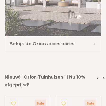
Bekijk de Orion accessoires
Nieuw! | Orion Tuinhuizen | | Nu 10%
afgeprijsd!
Sale
Sale