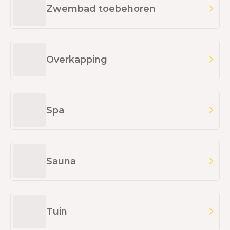
Zwembad toebehoren
Overkapping
Spa
Sauna
Tuin