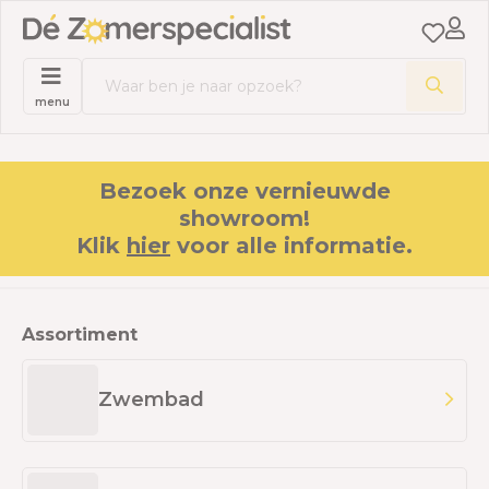
menu
Bezoek onze vernieuwde
showroom!
Klik
hier
voor alle informatie.
Assortiment
Zwembad