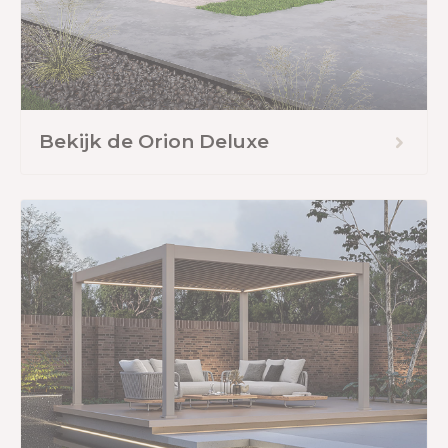
Bekijk de Orion Deluxe