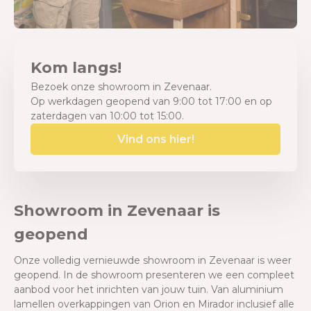
Kom langs!
Bezoek onze showroom in Zevenaar.
Op werkdagen geopend van 9:00 tot 17:00 en op
zaterdagen van 10:00 tot 15:00.
Vind ons hier!
Showroom in Zevenaar is
geopend
Onze volledig vernieuwde showroom in Zevenaar is weer
geopend. In de showroom presenteren we een compleet
aanbod voor het inrichten van jouw tuin. Van aluminium
lamellen overkappingen van Orion en Mirador inclusief alle