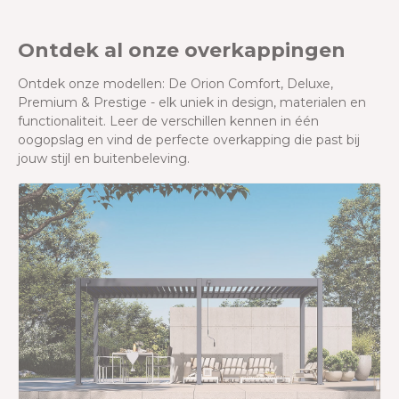
Ontdek al onze overkappingen
Ontdek onze modellen: De Orion Comfort, Deluxe,
Premium & Prestige - elk uniek in design, materialen en
functionaliteit. Leer de verschillen kennen in één
oogopslag en vind de perfecte overkapping die past bij
jouw stijl en buitenbeleving.