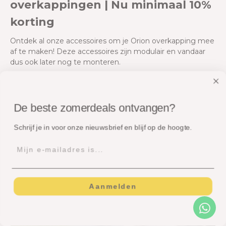
overkappingen | Nu minimaal 10%
korting
Ontdek al onze accessoires om je Orion overkapping mee
af te maken! Deze accessoires zijn modulair en vandaar
dus ook later nog te monteren.
De beste zomerdeals ontvangen?
Schrijf je in voor onze nieuwsbrief en blijf op de hoogte.
Aanmelden