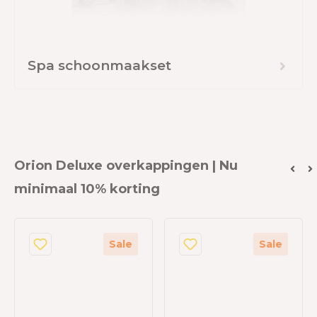
Spa schoonmaakset
Orion Deluxe overkappingen | Nu
minimaal 10% korting
Sale
Sale