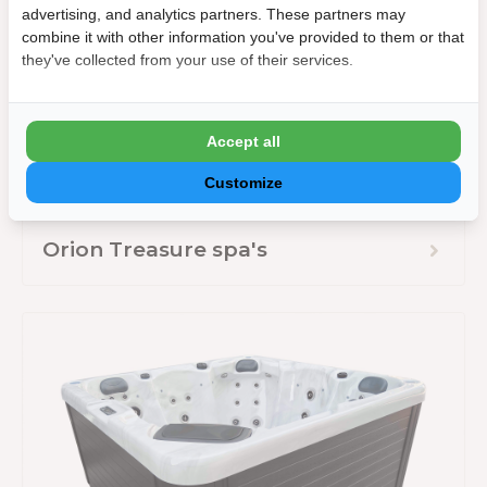
advertising, and analytics partners. These partners may
combine it with other information you've provided to them or that
they've collected from your use of their services.
Accept all
Customize
Orion Treasure spa's