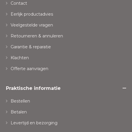
Contact
Eerlijk productadvies
Veelgestelde vragen
Retourneren & annuleren
Garantie & reparatie
Klachten
Offerte aanvragen
Praktische informatie
Bestellen
Betalen
Levertijd en bezorging