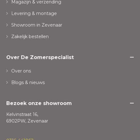
Magazijn & verzending
Levering & montage
Showroom in Zevenaar
Zakelijk bestellen
Over De Zomerspecialist
Over ons
Blogs & nieuws
Bezoek onze showroom
Kelvinstraat 16,
6902PW, Zevenaar