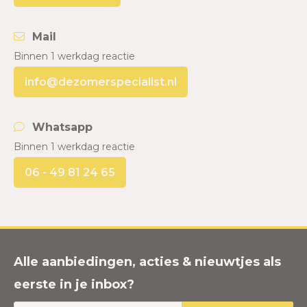
Mail
Binnen 1 werkdag reactie
info@dezomerspecialist.nl
Whatsapp
Binnen 1 werkdag reactie
06 - 49 81 24 65
Alle aanbiedingen, acties & nieuwtjes als
eerste in je inbox?