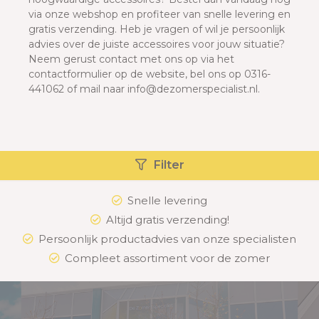
via onze webshop en profiteer van snelle levering en
gratis verzending. Heb je vragen of wil je persoonlijk
advies over de juiste accessoires voor jouw situatie?
Neem gerust contact met ons op via het
contactformulier op de website, bel ons op 0316-
441062 of mail naar info@dezomerspecialist.nl.
Filter
Snelle levering
Altijd gratis verzending!
Persoonlijk productadvies van onze specialisten
Compleet assortiment voor de zomer