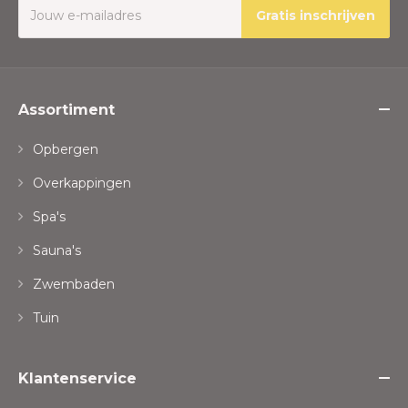
Gratis inschrijven
Assortiment
Opbergen
Overkappingen
Spa's
Sauna's
Zwembaden
Tuin
Klantenservice