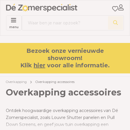
menu
Bezoek onze vernieuwde
showroom!
Klik
hier
voor alle informatie.
Overkapping
Overkapping accessoires
Overkapping accessoires
Ontdek hoogwaardige overkapping accessoires van Dé
Zomerspecialist, zoals Louvre Shutter panelen en Pull
Down Screens, en geef jouw tuin overkapping een