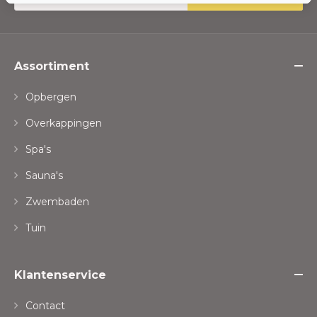
Assortiment
Opbergen
Overkappingen
Spa's
Sauna's
Zwembaden
Tuin
Klantenservice
Contact