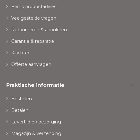
Eerlijk productadvies
Veelgestelde vragen
Retourneren & annuleren
Garantie & reparatie
Klachten
Offerte aanvragen
Praktische informatie
Bestellen
Betalen
Levertijd en bezorging
Magazijn & verzending