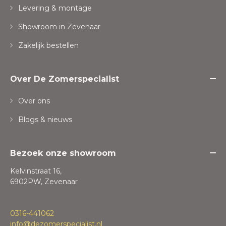
Levering & montage
Showroom in Zevenaar
Zakelijk bestellen
Over De Zomerspecialist
Over ons
Blogs & nieuws
Bezoek onze showroom
Kelvinstraat 16,
6902PW, Zevenaar
0316-441062
info@dezomerspecialist.nl