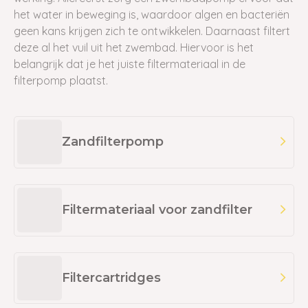
het water in beweging is, waardoor algen en bacteriën
geen kans krijgen zich te ontwikkelen.
Daarnaast filtert
deze al het vuil uit het zwembad. Hiervoor is het
belangrijk dat je het juiste filtermateriaal in de
filterpomp plaatst.
Zandfilterpomp
Filtermateriaal voor zandfilter
Filtercartridges