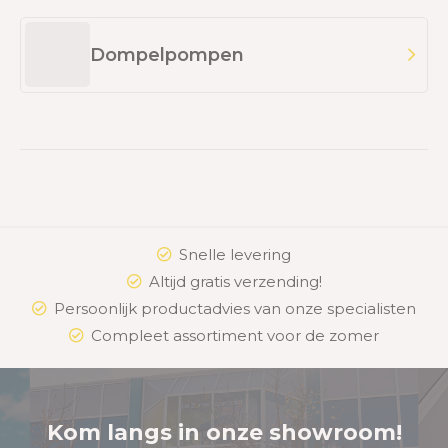
Dompelpompen
Snelle levering
Altijd gratis verzending!
Persoonlijk productadvies van onze specialisten
Compleet assortiment voor de zomer
Kom langs in onze showroom!