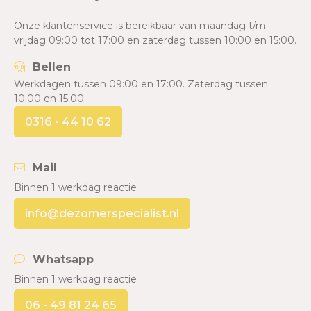
Onze klantenservice is bereikbaar van maandag t/m
vrijdag 09:00 tot 17:00 en zaterdag tussen 10:00 en 15:00.
Bellen
Werkdagen tussen 09:00 en 17:00. Zaterdag tussen
10:00 en 15:00.
0316 - 44 10 62
Mail
Binnen 1 werkdag reactie
info@dezomerspecialist.nl
Whatsapp
Binnen 1 werkdag reactie
06 - 49 81 24 65