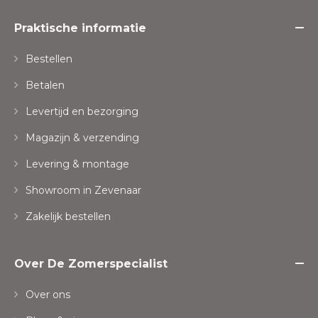
Praktische informatie
Bestellen
Betalen
Levertijd en bezorging
Magazijn & verzending
Levering & montage
Showroom in Zevenaar
Zakelijk bestellen
Over De Zomerspecialist
Over ons