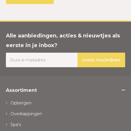
Alle aanbiedingen, acties & nieuwtjes als
eerste in je inbox?
Gratis inschrijven
Assortiment
Opbergen
Overkappingen
Spa's