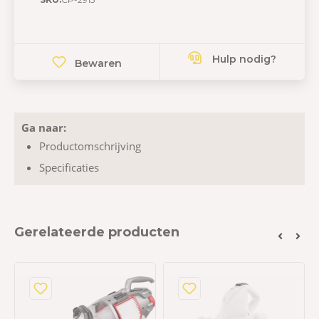
Hulp nodig?
Bewaren
Ga naar:
Productomschrijving
Specificaties
Gerelateerde producten