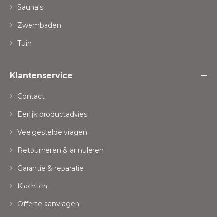
Sauna's
Zwembaden
Tuin
Klantenservice
Contact
Eerlijk productadvies
Veelgestelde vragen
Retourneren & annuleren
Garantie & reparatie
Klachten
Offerte aanvragen