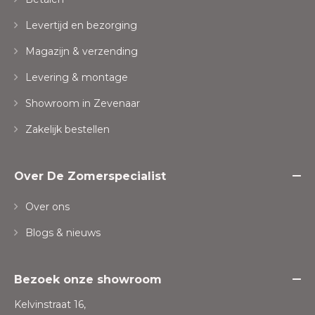
Levertijd en bezorging
Magazijn & verzending
Levering & montage
Showroom in Zevenaar
Zakelijk bestellen
Over De Zomerspecialist
Over ons
Blogs & nieuws
Bezoek onze showroom
Kelvinstraat 16,