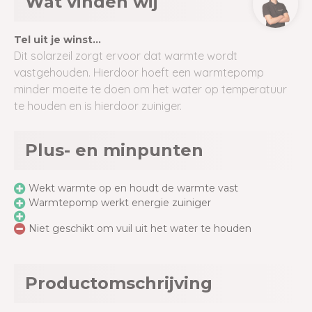
Wat vinden wij
Tel uit je winst...
Dit solarzeil zorgt ervoor dat warmte wordt
vastgehouden. Hierdoor hoeft een warmtepomp
minder moeite te doen om het water op temperatuur
te houden en is hierdoor zuiniger.
Plus- en minpunten
Wekt warmte op en houdt de warmte vast
Warmtepomp werkt energie zuiniger
Niet geschikt om vuil uit het water te houden
Productomschrijving