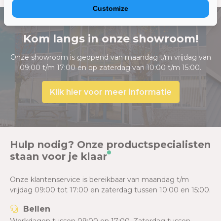
Customize
Kom langs in onze showroom!
Onze showroom is geopend van maandag t/m vrijdag van
09:00 t/m 17:00 en op zaterdag van 10:00 t/m 15:00.
Klik hier voor meer informatie
Hulp nodig? Onze productspecialisten
staan voor je klaar
Onze klantenservice is bereikbaar van maandag t/m
vrijdag 09:00 tot 17:00 en zaterdag tussen 10:00 en 15:00.
Bellen