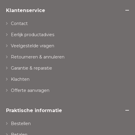
Klantenservice
Contact
Eerlijk productadvies
Veelgestelde vragen
Retourneren & annuleren
Garantie & reparatie
Klachten
Offerte aanvragen
Praktische informatie
Bestellen
Betalen