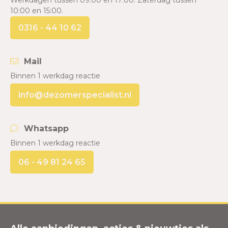
Werkdagen tussen 09:00 en 17:00. Zaterdag tussen
10:00 en 15:00.
0316 - 44 10 62
Mail
Binnen 1 werkdag reactie
info@dezomerspecialist.nl
Whatsapp
Binnen 1 werkdag reactie
06 - 49 81 24 65