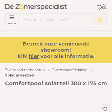
menu
Bezoek onze vernieuwde
showroom!
Klik
hier
voor alle informatie.
Zwembad toebehoren
Zwembadafdekking
Solar afdekzeil
Comfortpool solarzeil 300 x 175 cm