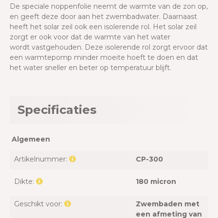
De speciale noppenfolie neemt de warmte van de zon op,
en geeft deze door aan het zwembadwater. Daarnaast
heeft het solar zeil ook een isolerende rol. Het solar zeil
zorgt er ook voor dat de warmte van het water
wordt vastgehouden. Deze isolerende rol zorgt ervoor dat
een warmtepomp minder moeite hoeft te doen en dat
het water sneller en beter op temperatuur blijft.
Specificaties
Algemeen
Artikelnummer:
CP-300
Dikte:
180 micron
Geschikt voor:
Zwembaden met
een afmeting van