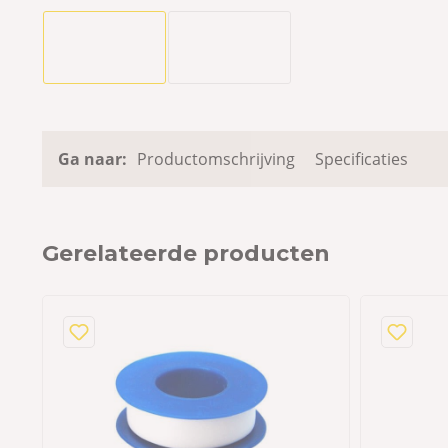
Ga naar:
Productomschrijving
Specificaties
Gerelateerde producten