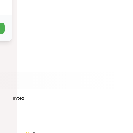
Intex