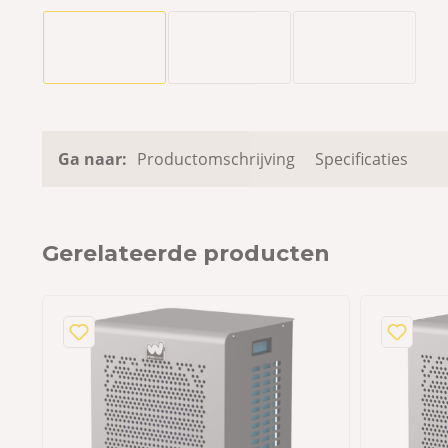
Ga naar:
Productomschrijving
Specificaties
Gerelateerde producten