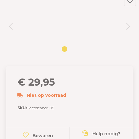
€ 29,95
Niet op voorraad
SKU:
Heatcleaner-05
Hulp nodig?
Bewaren