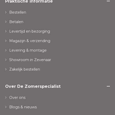
Praktische informatie
Bestellen
Betalen
Levertijd en bezorging
Magazijn & verzending
Levering & montage
Showroom in Zevenaar
Zakelijk bestellen
Over De Zomerspecialist
Over ons
Blogs & nieuws