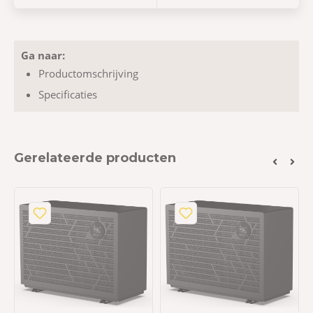
Ga naar:
Productomschrijving
Specificaties
Gerelateerde producten