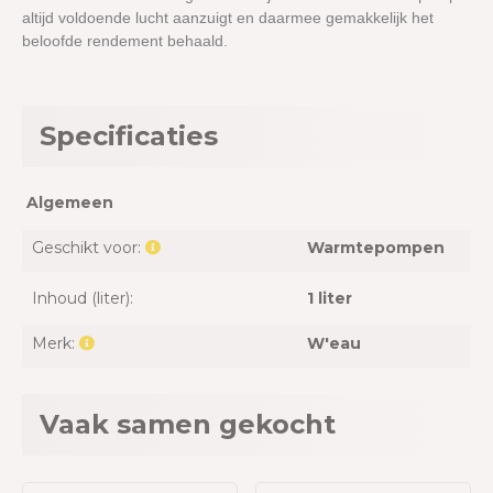
altijd voldoende lucht aanzuigt en daarmee gemakkelijk het
beloofde rendement behaald.
Specificaties
Algemeen
Geschikt voor:
Warmtepompen
Inhoud (liter):
1 liter
Merk:
W'eau
Vaak samen gekocht