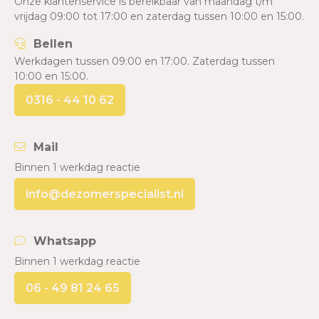
Onze klantenservice is bereikbaar van maandag t/m
vrijdag 09:00 tot 17:00 en zaterdag tussen 10:00 en 15:00.
Bellen
Werkdagen tussen 09:00 en 17:00. Zaterdag tussen
10:00 en 15:00.
0316 - 44 10 62
Mail
Binnen 1 werkdag reactie
info@dezomerspecialist.nl
Whatsapp
Binnen 1 werkdag reactie
06 - 49 81 24 65