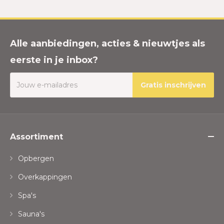
Alle aanbiedingen, acties & nieuwtjes als
eerste in je inbox?
Gratis inschrijven
Assortiment
Opbergen
Overkappingen
Spa's
Sauna's