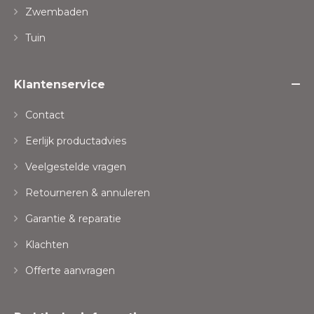
Zwembaden
Tuin
Klantenservice
Contact
Eerlijk productadvies
Veelgestelde vragen
Retourneren & annuleren
Garantie & reparatie
Klachten
Offerte aanvragen