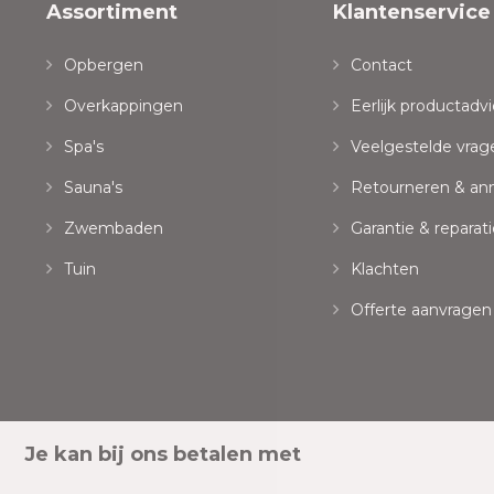
Assortiment
Klantenservice
Opbergen
Contact
Overkappingen
Eerlijk productadvi
Spa's
Veelgestelde vrag
Sauna's
Retourneren & an
Zwembaden
Garantie & reparati
Tuin
Klachten
Offerte aanvragen
Je kan bij ons betalen met