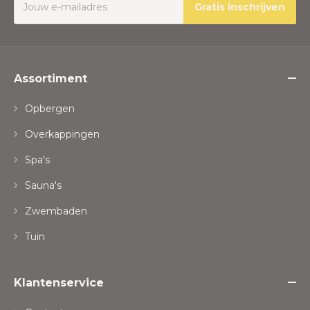
Gratis inschrijven
Assortiment
Opbergen
Overkappingen
Spa's
Sauna's
Zwembaden
Tuin
Klantenservice