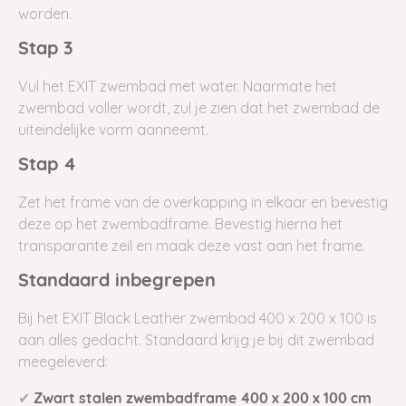
worden.
Stap 3
Vul het EXIT zwembad met water. Naarmate het
zwembad voller wordt, zul je zien dat het zwembad de
uiteindelijke vorm aanneemt.
Stap 4
Zet het frame van de overkapping in elkaar en bevestig
deze op het zwembadframe. Bevestig hierna het
transparante zeil en maak deze vast aan het frame.
Standaard inbegrepen
Bij het EXIT Black Leather zwembad 400 x 200 x 100 is
aan alles gedacht. Standaard krijg je bij dit zwembad
meegeleverd:
✔
Zwart stalen zwembadframe 400 x 200 x 100 cm