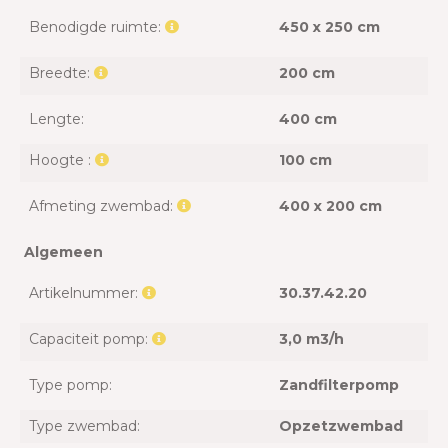
Benodigde ruimte:
450 x 250 cm
Breedte:
200 cm
Lengte:
400 cm
Hoogte :
100 cm
Afmeting zwembad:
400 x 200 cm
Algemeen
Artikelnummer:
30.37.42.20
Capaciteit pomp:
3,0 m3/h
Type pomp:
Zandfilterpomp
Type zwembad:
Opzetzwembad