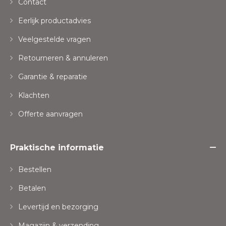
Contact
Eerlijk productadvies
Veelgestelde vragen
Retourneren & annuleren
Garantie & reparatie
Klachten
Offerte aanvragen
Praktische informatie
Bestellen
Betalen
Levertijd en bezorging
Magazijn & verzending