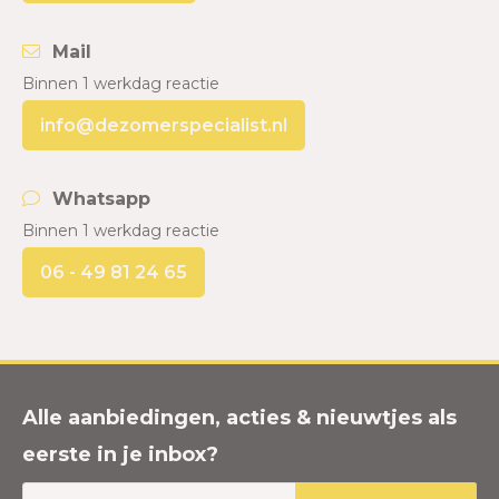
Mail
Binnen 1 werkdag reactie
info@dezomerspecialist.nl
Whatsapp
Binnen 1 werkdag reactie
06 - 49 81 24 65
Alle aanbiedingen, acties & nieuwtjes als
eerste in je inbox?