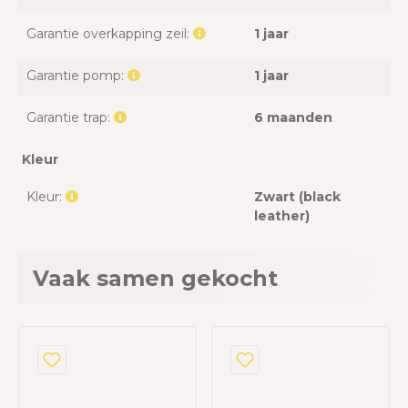
Garantie overkapping zeil:
1 jaar
Garantie pomp:
1 jaar
Garantie trap:
6 maanden
Kleur
Kleur:
Zwart (black
leather)
Vaak samen gekocht