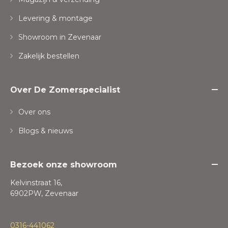
Levering & montage
Showroom in Zevenaar
Zakelijk bestellen
Over De Zomerspecialist
Over ons
Blogs & nieuws
Bezoek onze showroom
Kelvinstraat 16,
6902PW, Zevenaar
0316-441062