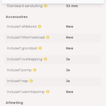
Standaard aansluiting:
32 mm
Accessoires
Inclusief afdekzeil:
Nee
Inclusief filtermateriaal:
Nee
Inclusief grondzeil:
Nee
Inclusief overkapping:
Ja
Inclusief pomp:
Ja
Inclusief trap:
Ja
Inclusief warmtepomp:
Nee
Afmeting