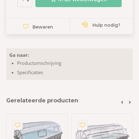
Hulp nodig?
Bewaren
Ga naar:
Productomschrijving
Specificaties
Gerelateerde producten