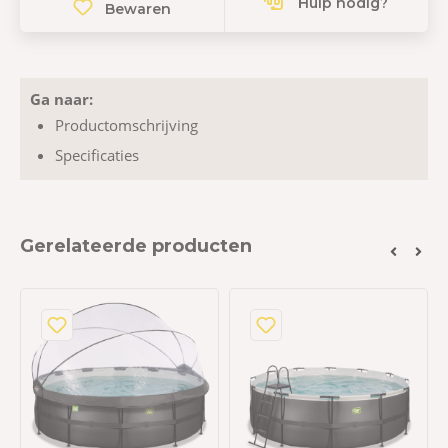
Hulp nodig?
Bewaren
Ga naar:
Productomschrijving
Specificaties
Gerelateerde producten