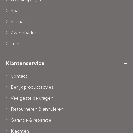
Spa's
Sauna's
Zwembaden
Tuin
Klantenservice
Contact
Eerlijk productadvies
Veelgestelde vragen
Retourneren & annuleren
Garantie & reparatie
Klachten