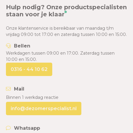
Hulp nodig? Onze productspecialisten
staan voor je klaar
Onze klantenservice is bereikbaar van maandag t/m
vrijdag 09:00 tot 17:00 en zaterdag tussen 10:00 en 15:00.
Bellen
Werkdagen tussen 09:00 en 17:00. Zaterdag tussen
10:00 en 15:00.
0316 - 44 10 62
Mail
Binnen 1 werkdag reactie
info@dezomerspecialist.nl
Whatsapp