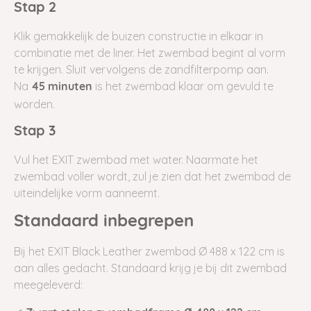
Stap 2
Klik gemakkelijk de buizen constructie in elkaar in
combinatie met de liner. Het zwembad begint al vorm
te krijgen. Sluit vervolgens de zandfilterpomp aan.
Na
is het zwembad klaar om gevuld te
45 minuten
worden.
Stap 3
Vul het EXIT zwembad met water. Naarmate het
zwembad voller wordt, zul je zien dat het zwembad de
uiteindelijke vorm aanneemt.
Standaard inbegrepen
Bij het EXIT Black Leather zwembad Ø 488 x 122 cm is
aan alles gedacht. Standaard krijg je bij dit zwembad
meegeleverd: