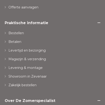
Offerte aanvragen
Praktische informatie
Bestellen
Betalen
Levertijd en bezorging
Magazijn & verzending
Levering & montage
Showroom in Zevenaar
Zakelijk bestellen
Over De Zomerspecialist