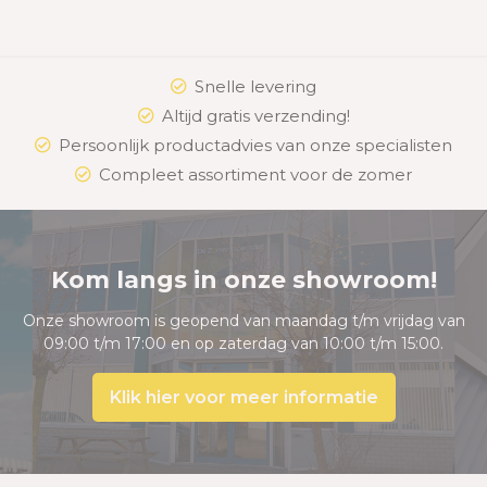
Snelle levering
Altijd gratis verzending!
Persoonlijk productadvies van onze specialisten
Compleet assortiment voor de zomer
Kom langs in onze showroom!
Onze showroom is geopend van maandag t/m vrijdag van
09:00 t/m 17:00 en op zaterdag van 10:00 t/m 15:00.
Klik hier voor meer informatie