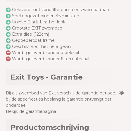
Geleverd met zandfilterpomp en zwembadtrap
Snel opgezet binnen 45 minuten
Unieke Black Leather look
Grootste EXIT zwembad
Extra diep (122cm)
Gepoedercoat frame
Geschikt voor het hele gezin!
Wordt geleverd zonder afdekzeil
Wordt geleverd zonder filtermateriaal
Exit Toys - Garantie
Bij dit zwembad van Exit verschilt de garantie periode. Kijk
bij de specificaties hoelang je garantie ontvangt per
onderdeel.
Bekijk de garantiepagina
Productomschrijving