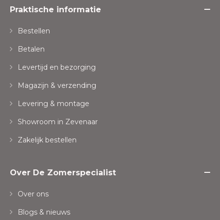
Praktische informatie
Bestellen
Betalen
Levertijd en bezorging
Magazijn & verzending
Levering & montage
Showroom in Zevenaar
Zakelijk bestellen
Over De Zomerspecialist
Over ons
Blogs & nieuws