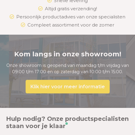
Snelle levering
Altijd gratis verzending!
Persoonlijk productadvies van onze specialisten
Compleet assortiment voor de zomer
Kom langs in onze showroom!
Onze showroom is geopend van maandag t/m vrijdag van
09:00 t/m 17:00 en op zaterdag van 10:00 t/m 15:00.
Klik hier voor meer informatie
Hulp nodig? Onze productspecialisten
staan voor je klaar