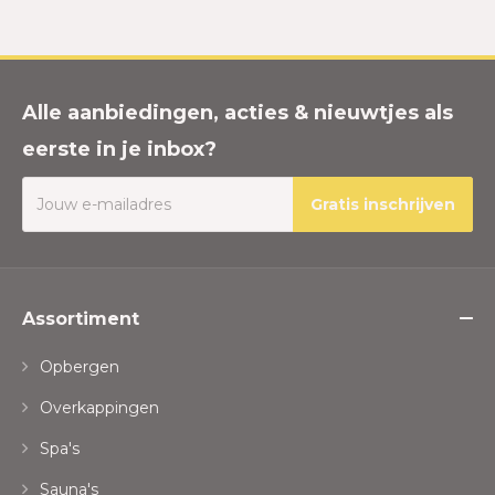
Alle aanbiedingen, acties & nieuwtjes als
eerste in je inbox?
Gratis inschrijven
Assortiment
Opbergen
Overkappingen
Spa's
Sauna's