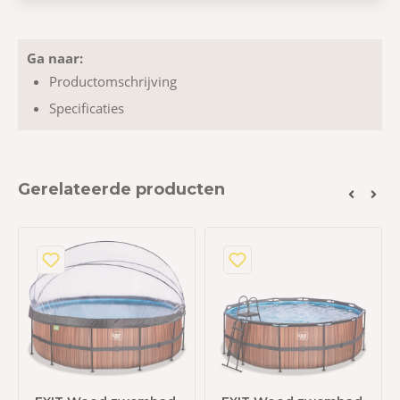
Ga naar:
Productomschrijving
Specificaties
Gerelateerde producten