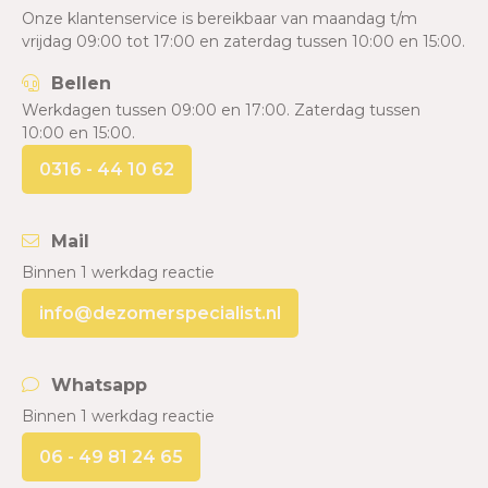
Onze klantenservice is bereikbaar van maandag t/m
vrijdag 09:00 tot 17:00 en zaterdag tussen 10:00 en 15:00.
Bellen
Werkdagen tussen 09:00 en 17:00. Zaterdag tussen
10:00 en 15:00.
0316 - 44 10 62
Mail
Binnen 1 werkdag reactie
info@dezomerspecialist.nl
Whatsapp
Binnen 1 werkdag reactie
06 - 49 81 24 65