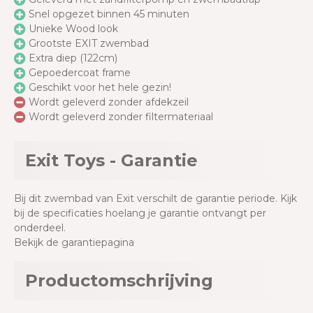
Snel opgezet binnen 45 minuten
Unieke Wood look
Grootste EXIT zwembad
Extra diep (122cm)
Gepoedercoat frame
Geschikt voor het hele gezin!
Wordt geleverd zonder afdekzeil
Wordt geleverd zonder filtermateriaal
Exit Toys - Garantie
Bij dit zwembad van Exit verschilt de garantie periode. Kijk
bij de specificaties hoelang je garantie ontvangt per
onderdeel.
Bekijk de garantiepagina
Productomschrijving