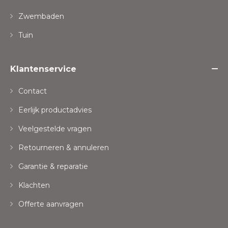
Zwembaden
Tuin
Klantenservice
Contact
Eerlijk productadvies
Veelgestelde vragen
Retourneren & annuleren
Garantie & reparatie
Klachten
Offerte aanvragen