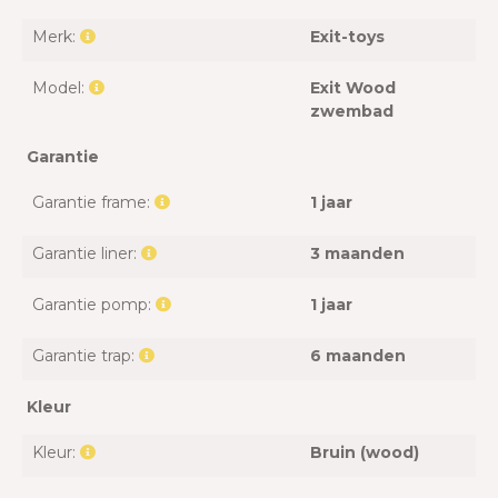
Merk:
Exit-toys
Model:
Exit Wood
zwembad
Garantie
Garantie frame:
1 jaar
Garantie liner:
3 maanden
Garantie pomp:
1 jaar
Garantie trap:
6 maanden
Kleur
Kleur:
Bruin (wood)