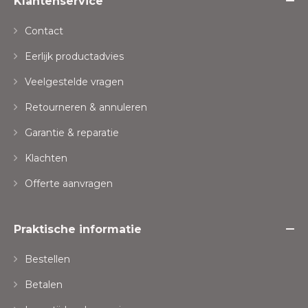
Klantenservice
Contact
Eerlijk productadvies
Veelgestelde vragen
Retourneren & annuleren
Garantie & reparatie
Klachten
Offerte aanvragen
Praktische informatie
Bestellen
Betalen