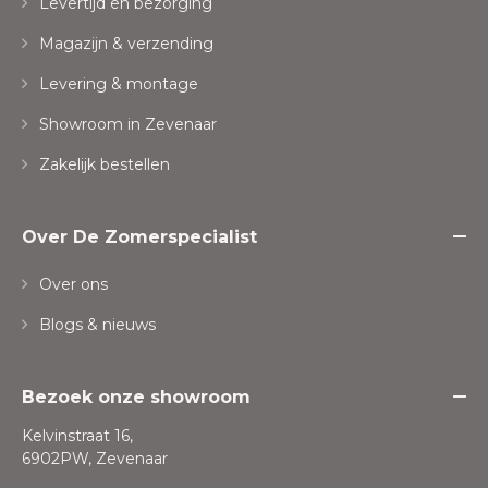
Levertijd en bezorging
Magazijn & verzending
Levering & montage
Showroom in Zevenaar
Zakelijk bestellen
Over De Zomerspecialist
Over ons
Blogs & nieuws
Bezoek onze showroom
Kelvinstraat 16,
6902PW, Zevenaar