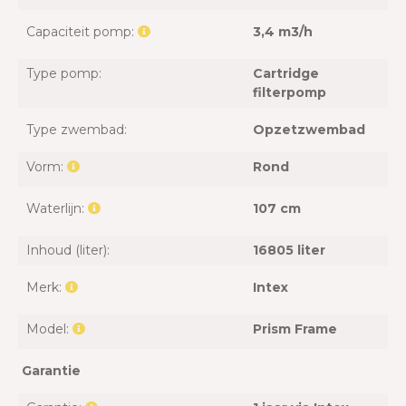
Capaciteit pomp:
3,4 m3/h
Type pomp:
Cartridge
filterpomp
Type zwembad:
Opzetzwembad
Vorm:
Rond
Waterlijn:
107 cm
Inhoud (liter):
16805 liter
Merk:
Intex
Model:
Prism Frame
Garantie