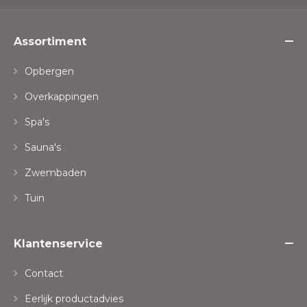
Assortiment
Opbergen
Overkappingen
Spa's
Sauna's
Zwembaden
Tuin
Klantenservice
Contact
Eerlijk productadvies