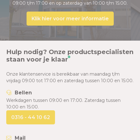
09:00 t/m 17:00 en op zaterdag van 10:00 t/m 15:00.
Klik hier voor meer informatie
Hulp nodig? Onze productspecialisten
staan voor je klaar
Onze klantenservice is bereikbaar van maandag t/m
vrijdag 09:00 tot 17:00 en zaterdag tussen 10:00 en 15:00.
Bellen
Werkdagen tussen 09:00 en 17:00. Zaterdag tussen
10:00 en 15:00.
0316 - 44 10 62
Mail