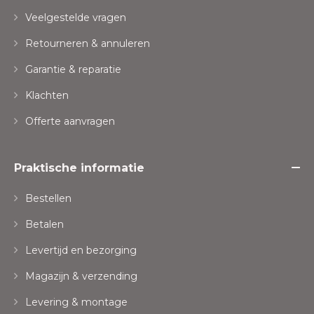
Veelgestelde vragen
Retourneren & annuleren
Garantie & reparatie
Klachten
Offerte aanvragen
Praktische informatie
Bestellen
Betalen
Levertijd en bezorging
Magazijn & verzending
Levering & montage