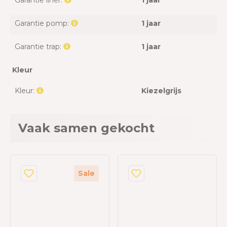
Garantie liner:
1 jaar
Garantie pomp:
1 jaar
Garantie trap:
1 jaar
Kleur
Kleur:
Kiezelgrijs
Vaak samen gekocht
Sale