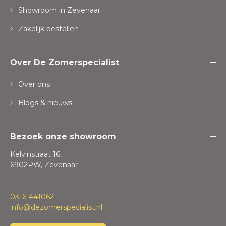
Showroom in Zevenaar
Zakelijk bestellen
Over De Zomerspecialist
Over ons
Blogs & nieuws
Bezoek onze showroom
Kelvinstraat 16,
6902PW, Zevenaar
0316-441062
info@dezomerspecialist.nl