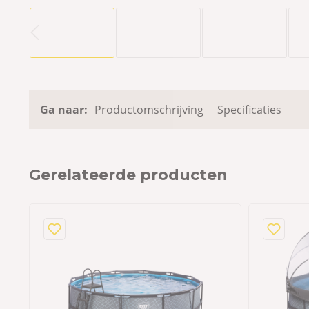
Ga naar:
Productomschrijving
Specificaties
Gerelateerde producten