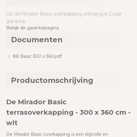
Op de Mirador Basic overkapping ontvang je 2 jaar
garantie.
Bekijk de garantiepagina
Documenten
88 Basic 300 x 360.pdf
Productomschrijving
De Mirador Basic
terrasoverkapping - 300 x 360 cm -
wit
De Mirador Basic overkapping is een stijlvolle en