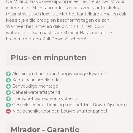
De Mirador Basic overkapping is een echte aanwinst voor
iedere tuin. Dit instapmodel is in prijs zeer aantrekkelijk
maar straalt toch luxe uit. Met het kantelbare lamellen dak
kies zit je altijd droog en beschermt tegen de zon.
Wanneer het lamellen dak dicht zit, is het 100%
waterdicht. Daarnaast is de Mirador Basic ook uit te
breiden met een Pull Down Zijscherm!
Plus- en minpunten
Aluminium frame van hoogwaardige kwaliteit
Kantelbaar lamellen dak
Eenvoudige montage
Geheel waterafstotend
Innovatief waterafvoersysteem
Geschikt voor uitbreiding met het Pull Down Zijscherm
Niet geschikt voor een Louvre shutter paneel
Mirador - Garantie