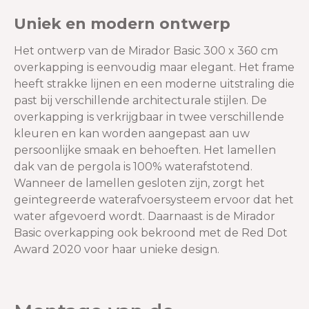
Uniek en modern ontwerp
Het ontwerp van de Mirador Basic 300 x 360 cm
overkapping is eenvoudig maar elegant. Het frame
heeft strakke lijnen en een moderne uitstraling die
past bij verschillende architecturale stijlen. De
overkapping is verkrijgbaar in twee verschillende
kleuren en kan worden aangepast aan uw
persoonlijke smaak en behoeften. Het lamellen
dak van de pergola is 100% waterafstotend.
Wanneer de lamellen gesloten zijn, zorgt het
geïntegreerde waterafvoersysteem ervoor dat het
water afgevoerd wordt.
Daarnaast is de Mirador
Basic overkapping ook bekroond met de Red Dot
Award 2020 voor haar unieke design.