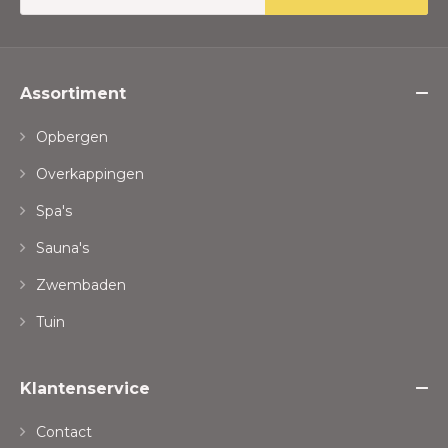
Assortiment
Opbergen
Overkappingen
Spa's
Sauna's
Zwembaden
Tuin
Klantenservice
Contact