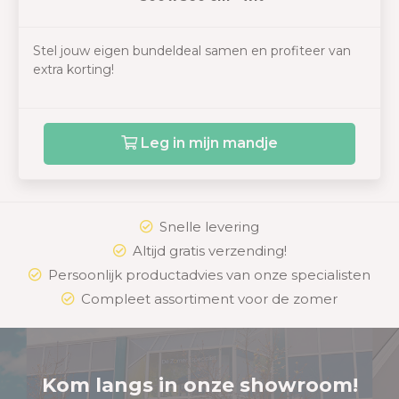
Stel jouw eigen bundeldeal samen en profiteer van
extra korting!
Leg in mijn mandje
Snelle levering
Altijd gratis verzending!
Persoonlijk productadvies van onze specialisten
Compleet assortiment voor de zomer
Kom langs in onze showroom!