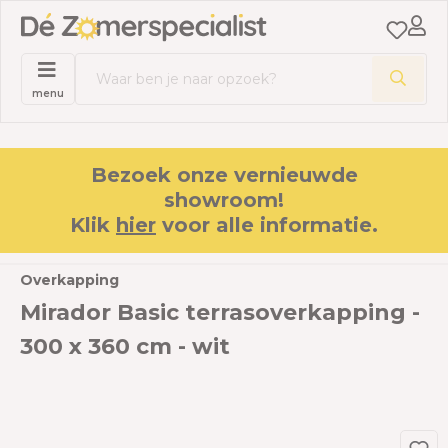
menu
Bezoek onze vernieuwde
showroom!
Klik
hier
voor alle informatie.
Overkapping
Mirador Basic terrasoverkapping -
300 x 360 cm - wit