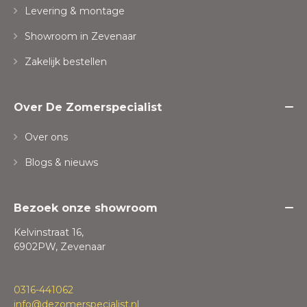
Levering & montage
Showroom in Zevenaar
Zakelijk bestellen
Over De Zomerspecialist
Over ons
Blogs & nieuws
Bezoek onze showroom
Kelvinstraat 16,
6902PW, Zevenaar
0316-441062
info@dezomerspecialist.nl