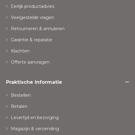
Eerlijk productadvies
Veelgestelde vragen
Retourneren & annuleren
Garantie & reparatie
Klachten
Offerte aanvragen
Praktische informatie
Bestellen
Betalen
Levertijd en bezorging
Magazijn & verzending