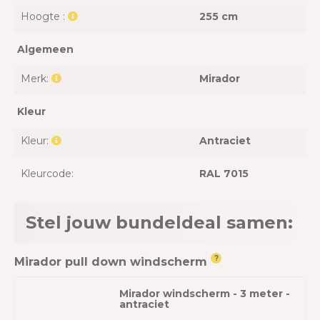
Hoogte :
255 cm
Algemeen
Merk:
Mirador
Kleur
Kleur:
Antraciet
Kleurcode:
RAL 7015
Stel jouw bundeldeal samen:
?
Mirador pull down windscherm
Mirador windscherm - 3 meter -
antraciet