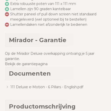
Extra robuuste poten van 111 x 111 mm
Lamellen zijn 90 graden kantelbaar
Shutter paneel of pull down screen niet standaard
meegeleverd (wel optioneel bij te bestellen)
Lamellendaken niet afzonderlijk te bedienen
Mirador - Garantie
Op de Mirador Deluxe overkapping ontvang je 5 jaar
garantie.
Bekijk de garantiepagina
Documenten
111 Deluxe e-Motion - 6 Pillars - English.pdf
Productomschrijving