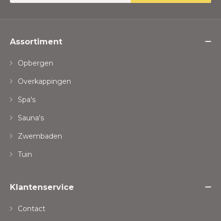
Assortiment
Opbergen
Overkappingen
Spa's
Sauna's
Zwembaden
Tuin
Klantenservice
Contact