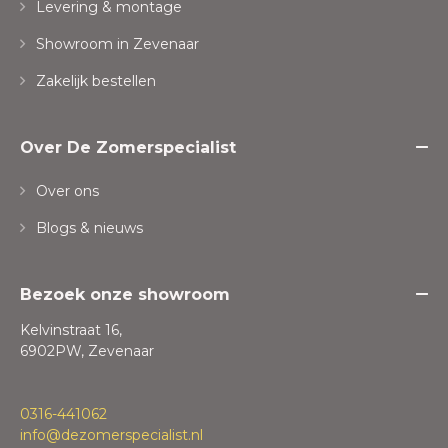
Levering & montage
Showroom in Zevenaar
Zakelijk bestellen
Over De Zomerspecialist
Over ons
Blogs & nieuws
Bezoek onze showroom
Kelvinstraat 16,
6902PW, Zevenaar
0316-441062
info@dezomerspecialist.nl