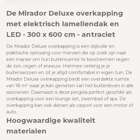
De Mirador Deluxe overkapping
met elektrisch lamellendak en
LED - 300 x 600 cm - antraciet
De Mirador Deluxe overkapping is een stijlvolle en
praktische oplossing voor mensen die op zoek zijn naar
een manier om hun buitenruimte te beschermen tegen
de zon, regen of sneeuw. Hiermee verleng je je
buitenseizoen en zit je altijd comfortabel in eigen tuin. De
Mirador Deluxe overkapping biedt een overdekte ruimte
van 18 m² waar je kan genieten van het buitenleven in alle
seizoenen. Daarnaast is deze pergola perfect geschikt als
overkapping voor een lounge set, zwembad of spa. De
overkapping kan ook dienen als carport voor een motor of
auto.
Hoogwaardige kwaliteit
materialen