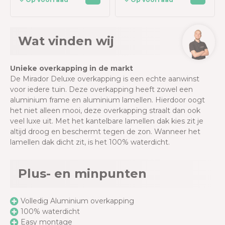
Wat vinden wij
Unieke overkapping in de markt
De Mirador Deluxe overkapping is een echte aanwinst
voor iedere tuin. Deze overkapping heeft zowel een
aluminium frame en aluminium lamellen. Hierdoor oogt
het niet alleen mooi, deze overkapping straalt dan ook
veel luxe uit. Met het kantelbare lamellen dak kies zit je
altijd droog en beschermt tegen de zon. Wanneer het
lamellen dak dicht zit, is het 100% waterdicht.
Plus- en minpunten
Volledig Aluminium overkapping
100% waterdicht
Easy montage