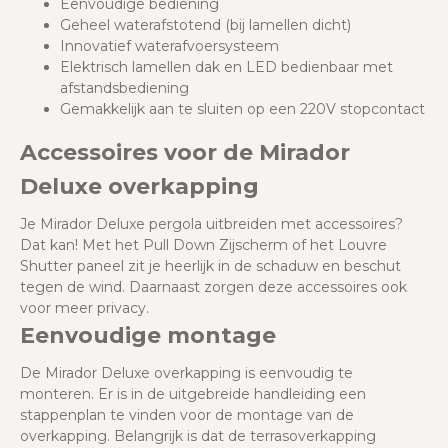
Eenvoudige bediening
Geheel waterafstotend (bij lamellen dicht
)
Innovatief waterafvoersysteem
Elektrisch lamellen dak en LED bedienbaar met
afstandsbediening
Gemakkelijk aan te sluiten op een 220V stopcontact
Accessoires voor de Mirador
Deluxe overkapping
Je Mirador Deluxe pergola uitbreiden met accessoires?
Dat kan! Met het Pull Down Zijscherm of het Louvre
Shutter paneel zit je heerlijk in de schaduw en beschut
tegen de wind. Daarnaast zorgen deze accessoires ook
voor meer privacy.
Eenvoudige montage
De Mirador Deluxe overkapping is eenvoudig te
monteren. Er is in de uitgebreide handleiding een
stappenplan te vinden voor de montage van de
overkapping. Belangrijk is dat de terrasoverkapping