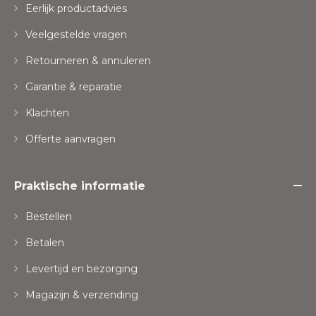
Eerlijk productadvies
Veelgestelde vragen
Retourneren & annuleren
Garantie & reparatie
Klachten
Offerte aanvragen
Praktische informatie
Bestellen
Betalen
Levertijd en bezorging
Magazijn & verzending