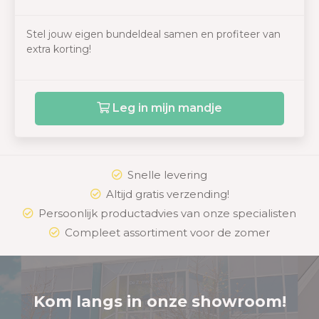
Stel jouw eigen bundeldeal samen en profiteer van
extra korting!
Leg in mijn mandje
Snelle levering
Altijd gratis verzending!
Persoonlijk productadvies van onze specialisten
Compleet assortiment voor de zomer
Kom langs in onze showroom!