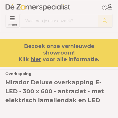
menu
Bezoek onze vernieuwde
showroom!
Klik
hier
voor alle informatie.
Overkapping
Mirador Deluxe overkapping E-
LED - 300 x 600 - antraciet - met
elektrisch lamellendak en LED