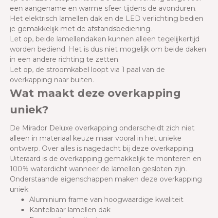
een aangename en warme sfeer tijdens de avonduren.
Het elektrisch lamellen dak en de LED verlichting bedien
je gemakkelijk met de afstandsbediening.
Let op, beide lamellendaken kunnen alleen tegelijkertijd
worden bediend. Het is dus niet mogelijk om beide daken
in een andere richting te zetten.
Let op, de stroomkabel loopt via 1 paal van de
overkapping naar buiten.
Wat maakt deze overkapping
uniek?
De Mirador Deluxe overkapping onderscheidt zich niet
alleen in materiaal keuze maar vooral in het unieke
ontwerp. Over alles is nagedacht bij deze overkapping.
Uiteraard is de overkapping gemakkelijk te monteren en
100% waterdicht wanneer de lamellen gesloten zijn.
Onderstaande eigenschappen maken deze overkapping
uniek:
Aluminium frame van hoogwaardige kwaliteit
Kantelbaar lamellen dak