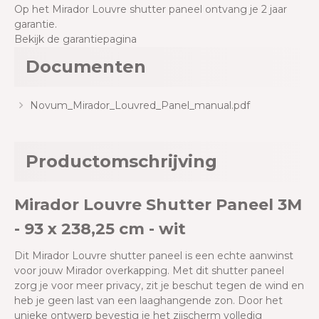
Op het Mirador Louvre shutter paneel ontvang je 2 jaar
garantie.
Bekijk de garantiepagina
Documenten
Novum_Mirador_Louvred_Panel_manual.pdf
Productomschrijving
Mirador Louvre Shutter Paneel 3M
- 93 x 238,25 cm - wit
Dit Mirador Louvre shutter paneel is een echte aanwinst
voor jouw Mirador overkapping. Met dit shutter paneel
zorg je voor meer privacy, zit je beschut tegen de wind en
heb je geen last van een laaghangende zon. Door het
unieke ontwerp bevestig je het zijscherm volledig