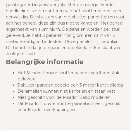
geïntegreerd in jouw pergola. Met de meegeleverde
handleiding is het monteren van het shutter paneel zeer
eenvoudig. De shutters van het shutter paneel zitten vast
aan het paneel, deze zijn dus niet te kantelen. Het paneel
is gemaakt van aluminium. De panelen worden per stuk
geleverd. Je hebt 3 panelen nodig om een kant van 3
meter volledig af te dekken. Deze panelen zij modulair.
Dit houdt in dat je de panelen op elke kant kan plaatsen
zoals je dit wilt.
Belangrijke informatie
Het Mirador Louvre shutter paneel wordt per stuk
geleverd
3
shutter panelen bedekt een 3 meter kant volledig
De lamellen kunnen niet kantelen en staan vast
Niet geschikt voor de Mirador Basic modellen
Dit Mirador Louvre Shutterpaneel is alleen geschikt
voor Mirador overkappingen