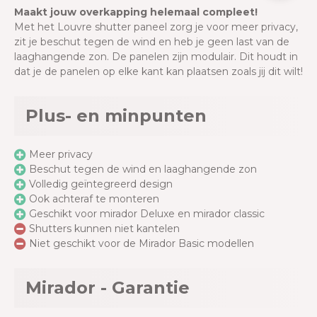
Maakt jouw overkapping helemaal compleet!
Met het Louvre shutter paneel zorg je voor meer privacy,
zit je beschut tegen de wind en heb je geen last van de
laaghangende zon. De panelen zijn modulair. Dit houdt in
dat je de panelen op elke kant kan plaatsen zoals jij dit wilt!
Plus- en minpunten
Meer privacy
Beschut tegen de wind en laaghangende zon
Volledig geïntegreerd design
Ook achteraf te monteren
Geschikt voor mirador Deluxe en mirador classic
Shutters kunnen niet kantelen
Niet geschikt voor de Mirador Basic modellen
Mirador - Garantie