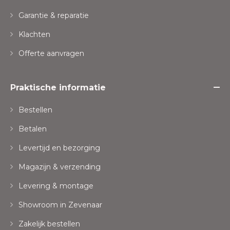
Garantie & reparatie
Klachten
Offerte aanvragen
Praktische informatie
Bestellen
Betalen
Levertijd en bezorging
Magazijn & verzending
Levering & montage
Showroom in Zevenaar
Zakelijk bestellen