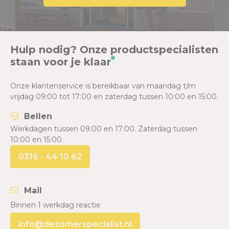
Hulp nodig? Onze productspecialisten
staan voor je klaar
Onze klantenservice is bereikbaar van maandag t/m
vrijdag 09:00 tot 17:00 en zaterdag tussen 10:00 en 15:00.
Bellen
Werkdagen tussen 09:00 en 17:00. Zaterdag tussen
10:00 en 15:00.
0316 - 44 10 62
Mail
Binnen 1 werkdag reactie
info@dezomerspecialist.nl