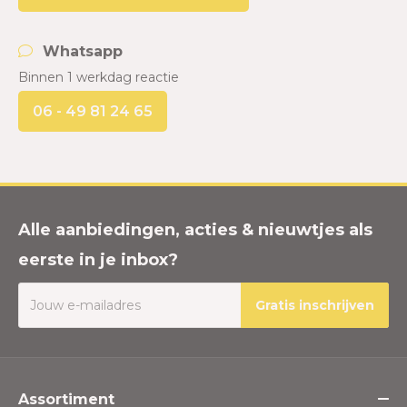
Whatsapp
Binnen 1 werkdag reactie
06 - 49 81 24 65
Alle aanbiedingen, acties & nieuwtjes als
eerste in je inbox?
Gratis inschrijven
Assortiment