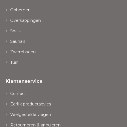
Opbergen
Overkappingen
Spa's
Sauna's
Zwembaden
Tuin
Klantenservice
Contact
Eerlijk productadvies
Veelgestelde vragen
Retourneren & annuleren