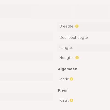
Breedte:
Doorloophoogte:
Lengte:
Hoogte :
Algemeen
Merk:
Kleur
Kleur: