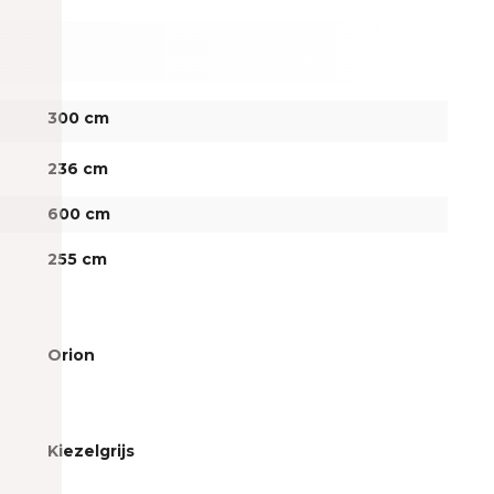
300 cm
236 cm
600 cm
255 cm
Orion
Kiezelgrijs