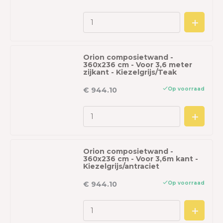
Orion composietwand -
360x236 cm - Voor 3,6 meter
zijkant - Kiezelgrijs/Teak
Op voorraad
€ 944.10
Orion composietwand -
360x236 cm - Voor 3,6m kant -
Kiezelgrijs/antraciet
Op voorraad
€ 944.10