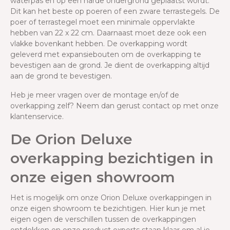
waterpas en op een harde ondergrond geplaatst wordt.
Dit kan het beste op poeren of een zware terrastegels. De
poer of terrastegel moet een minimale oppervlakte
hebben van 22 x 22 cm. Daarnaast moet deze ook een
vlakke bovenkant hebben. De overkapping wordt
geleverd met expansiebouten om de overkapping te
bevestigen aan de grond. Je dient de overkapping altijd
aan de grond te bevestigen.
Heb je meer vragen over de montage en/of de
overkapping zelf? Neem dan gerust contact op met onze
klantenservice.
De Orion Deluxe
overkapping bezichtigen in
onze eigen showroom
Het is mogelijk om onze Orion Deluxe overkappingen in
onze eigen showroom te bezichtigen. Hier kun je met
eigen ogen de verschillen tussen de overkappingen