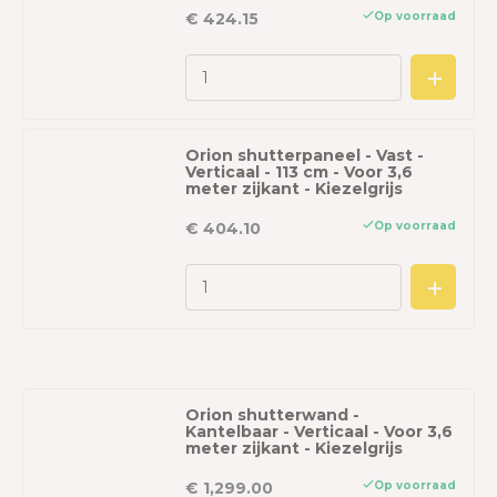
Op voorraad
€ 424.15
Orion shutterpaneel - Vast -
Verticaal - 113 cm - Voor 3,6
meter zijkant - Kiezelgrijs
Op voorraad
€ 404.10
Orion shutterwand -
Kantelbaar - Verticaal - Voor 3,6
meter zijkant - Kiezelgrijs
Op voorraad
€ 1,299.00