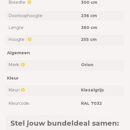
Breedte:
300 cm
Doorloophoogte:
236 cm
Lengte:
360 cm
Hoogte :
255 cm
Algemeen
Merk:
Orion
Kleur
Kleur:
Kiezelgrijs
Kleurcode:
RAL 7032
Stel jouw bundeldeal samen: