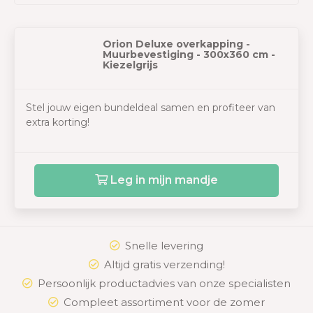
Orion Deluxe overkapping -
Muurbevestiging - 300x360 cm -
Kiezelgrijs
Stel jouw eigen bundeldeal samen en profiteer van
extra korting!
Leg in mijn mandje
Snelle levering
Altijd gratis verzending!
Persoonlijk productadvies van onze specialisten
Compleet assortiment voor de zomer