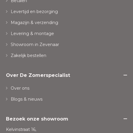
Betalen
Levertijd en bezorging
Magazijn & verzending
Levering & montage
Showroom in Zevenaar
Zakelijk bestellen
Over De Zomerspecialist
Over ons
Blogs & nieuws
Bezoek onze showroom
Kelvinstraat 16,