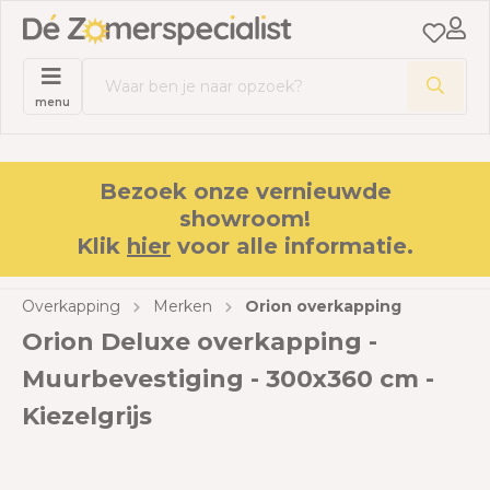
menu
Bezoek onze vernieuwde
showroom!
Klik
hier
voor alle informatie.
Overkapping
Merken
Orion overkapping
Orion Deluxe overkapping -
Muurbevestiging - 300x360 cm -
Kiezelgrijs