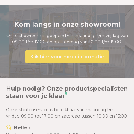
Kom langs in onze showroom!
Onze showroom is geopend van maandag t/m vrijdag van
09:00 t/m 17:00 en op zaterdag van 10:00 t/m 15:00.
Klik hier voor meer informatie
Hulp nodig? Onze productspecialisten
staan voor je klaar
Onze klantenservice is bereikbaar van maandag t/m
vrijdag 09:00 tot 17:00 en zaterdag tussen 10:00 en 15:00.
Bellen