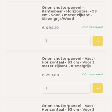
Orion shutterpaneel -
Kantelbaar - Horizontaal - 93
cm - Voor 3 meter zijkant -
Kiezelgrijs/Wood
Op voorraad
€ 494.10
Orion shutterpaneel - Vast -
Horizontaal - 93 cm - Voor 3
meter zijkant - Kiezelgrijs
Op voorraad
€ 299.00
Orion shutterpaneel - Vast -
Horizontaal - 93 cm - Voor 3