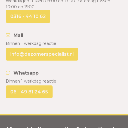
Werkdagen tussen 09:00 en 17:00. Zaterdag tussen
10:00 en 15:00.
0316 - 44 10 62
Mail
Binnen 1 werkdag reactie
info@dezomerspecialist.nl
Whatsapp
Binnen 1 werkdag reactie
06 - 49 81 24 65