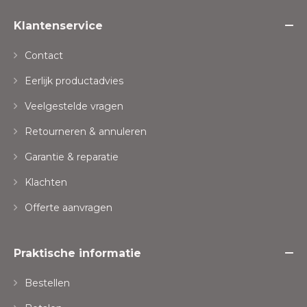
Klantenservice
Contact
Eerlijk productadvies
Veelgestelde vragen
Retourneren & annuleren
Garantie & reparatie
Klachten
Offerte aanvragen
Praktische informatie
Bestellen