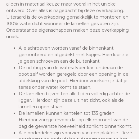
alleen in materiaal keuze maar vooral in het unieke
ontwerp. Over alles is nagedacht bij deze overkapping.
Uiteraard is de overkapping gemakkelijk te monteren en
100% waterdicht wanneer de lamellen gesloten zijn.
Onderstaande eigenschappen maken deze overkapping
uniek:
Alle schroeven worden vanaf de binnenkant
gemonteerd en afgedekt met kapjes. Hierdoor zie
je geen schroeven aan de buitenkant.
De richting van de waterafvoer kan onderaan de
poot zelf worden geregeld door een opening in de
afdekking van de poot. Hierdoor voorkom je dat je
terras onder water komt te staan.
De lamellen blijven ten alle tijden volledig achter de
ligger. Hierdoor zijn deze uit het zicht, ook als de
lamellen open staan.
De lamellen kunnen kantelen tot 135 graden.
Hierdoor zorg je ervoor dat op elk moment van de
dag de gewenste hoeveelheid zonlicht binnenkomt.
Alle onderdelen zijn voorzien van een plakfolie. Deze