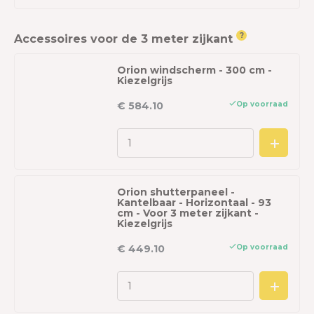
?
Accessoires voor de 3 meter zijkant
Orion windscherm - 300 cm -
Kiezelgrijs
Op voorraad
€ 584.10
Orion shutterpaneel -
Kantelbaar - Horizontaal - 93
cm - Voor 3 meter zijkant -
Kiezelgrijs
Op voorraad
€ 449.10