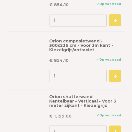
Op voorraad
€ 854.10
Orion composietwand -
300x236 cm - Voor 3m kant -
Kiezelgrijs/antraciet
Op voorraad
€ 854.10
Orion shutterwand -
Kantelbaar - Verticaal - Voor 3
meter zijkant - Kiezelgrijs
Op voorraad
€ 1,199.00