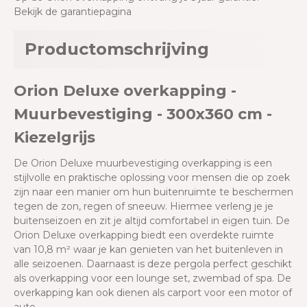
Bekijk de garantiepagina
Productomschrijving
Orion Deluxe overkapping -
Muurbevestiging - 300x360 cm -
Kiezelgrijs
De Orion Deluxe muurbevestiging overkapping is een
stijlvolle en praktische oplossing voor mensen die op zoek
zijn naar een manier om hun buitenruimte te beschermen
tegen de zon, regen of sneeuw. Hiermee verleng je je
buitenseizoen en zit je altijd comfortabel in eigen tuin. De
Orion Deluxe overkapping biedt een overdekte ruimte
van 10,8 m² waar je kan genieten van het buitenleven in
alle seizoenen. Daarnaast is deze pergola perfect geschikt
als overkapping voor een lounge set, zwembad of spa. De
overkapping kan ook dienen als carport voor een motor of