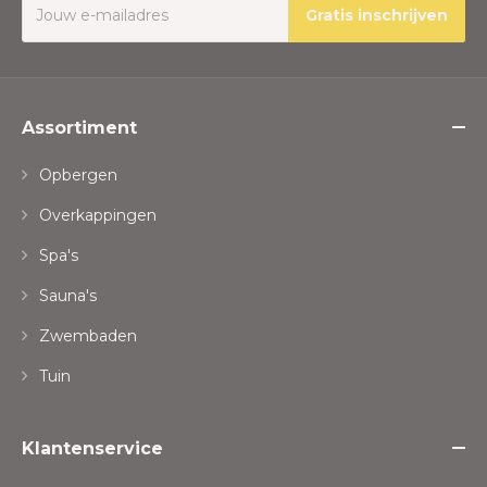
Gratis inschrijven
Assortiment
Opbergen
Overkappingen
Spa's
Sauna's
Zwembaden
Tuin
Klantenservice