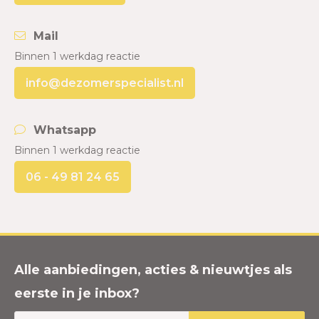
Mail
Binnen 1 werkdag reactie
info@dezomerspecialist.nl
Whatsapp
Binnen 1 werkdag reactie
06 - 49 81 24 65
Alle aanbiedingen, acties & nieuwtjes als
eerste in je inbox?