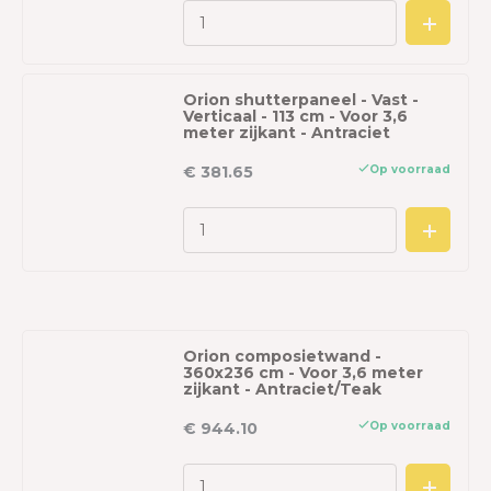
Orion shutterpaneel - Vast -
Verticaal - 113 cm - Voor 3,6
meter zijkant - Antraciet
Op voorraad
€ 381.65
Orion composietwand -
360x236 cm - Voor 3,6 meter
zijkant - Antraciet/Teak
Op voorraad
€ 944.10