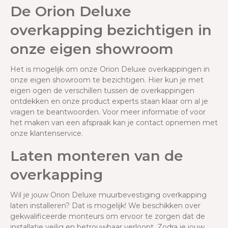
De Orion Deluxe
overkapping bezichtigen in
onze eigen showroom
Het is mogelijk om onze Orion Deluxe overkappingen in
onze eigen showroom te bezichtigen. Hier kun je met
eigen ogen de verschillen tussen de overkappingen
ontdekken en onze product experts staan klaar om al je
vragen te beantwoorden. Voor meer informatie of voor
het maken van een afspraak kan je contact opnemen met
onze klantenservice.
Laten monteren van de
overkapping
Wil je jouw Orion Deluxe muurbevestiging overkapping
laten installeren? Dat is mogelijk! We beschikken over
gekwalificeerde monteurs om ervoor te zorgen dat de
installatie veilig en betrouwbaar verloopt. Zodra je jouw