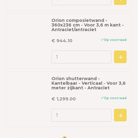
Orion composietwand -
360x236 cm - Voor 3,6 m kant -
Antraciet/antraciet
Op voorraad
€ 944.10
Orion shutterwand -
Kantelbaar - Verticaal - Voor 3,6
meter zijkant - Antraciet
Op voorraad
€ 1,299.00