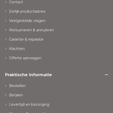
Contact
Eerlijk productadvies
Veelgestelde vragen
Retourneren & annuleren
Garantie & reparatie
Klachten
Offerte aanvragen
Praktische informatie
Bestellen
Betalen
Levertijd en bezorging