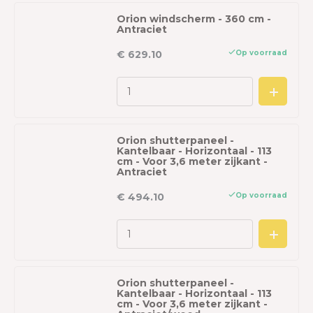
Orion windscherm - 360 cm -
Antraciet
Op voorraad
€ 629.10
Orion shutterpaneel -
Kantelbaar - Horizontaal - 113
cm - Voor 3,6 meter zijkant -
Antraciet
Op voorraad
€ 494.10
Orion shutterpaneel -
Kantelbaar - Horizontaal - 113
cm - Voor 3,6 meter zijkant -