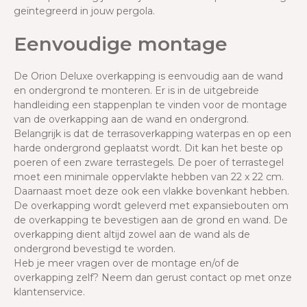
geïntegreerd in jouw pergola.
Eenvoudige montage
De Orion Deluxe overkapping is eenvoudig aan de wand
en ondergrond te monteren. Er is in de uitgebreide
handleiding een stappenplan te vinden voor de montage
van de overkapping aan de wand en ondergrond.
Belangrijk is dat de terrasoverkapping waterpas en op een
harde ondergrond geplaatst wordt. Dit kan het beste op
poeren of een zware terrastegels. De poer of terrastegel
moet een minimale oppervlakte hebben van 22 x 22 cm.
Daarnaast moet deze ook een vlakke bovenkant hebben.
De overkapping wordt geleverd met expansiebouten om
de overkapping te bevestigen aan de grond en wand. De
overkapping dient altijd zowel aan de wand als de
ondergrond bevestigd te worden.
Heb je meer vragen over de montage en/of de
overkapping zelf? Neem dan gerust contact op met onze
klantenservice.