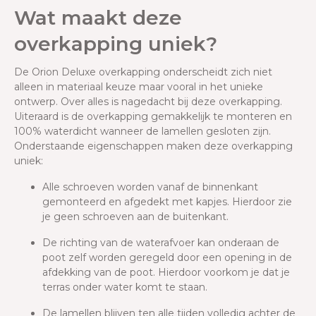
Wat maakt deze
overkapping uniek?
De Orion Deluxe overkapping onderscheidt zich niet
alleen in materiaal keuze maar vooral in het unieke
ontwerp. Over alles is nagedacht bij deze overkapping.
Uiteraard is de overkapping gemakkelijk te monteren en
100% waterdicht wanneer de lamellen gesloten zijn.
Onderstaande eigenschappen maken deze overkapping
uniek:
Alle schroeven worden vanaf de binnenkant
gemonteerd en afgedekt met kapjes. Hierdoor zie
je geen schroeven aan de buitenkant.
De richting van de waterafvoer kan onderaan de
poot zelf worden geregeld door een opening in de
afdekking van de poot. Hierdoor voorkom je dat je
terras onder water komt te staan.
De lamellen blijven ten alle tijden volledig achter de