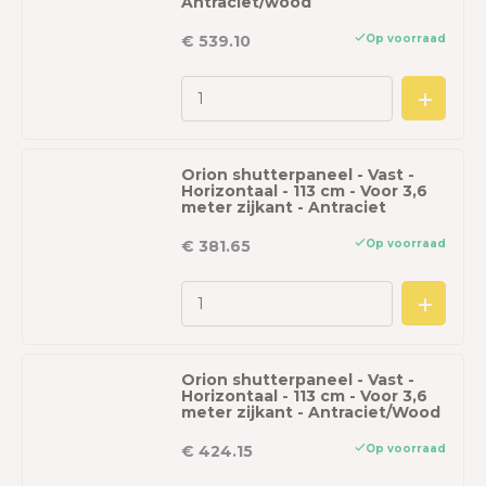
Antraciet/wood
Op voorraad
€ 539.10
Orion shutterpaneel - Vast -
Horizontaal - 113 cm - Voor 3,6
meter zijkant - Antraciet
Op voorraad
€ 381.65
Orion shutterpaneel - Vast -
Horizontaal - 113 cm - Voor 3,6
meter zijkant - Antraciet/Wood
Op voorraad
€ 424.15