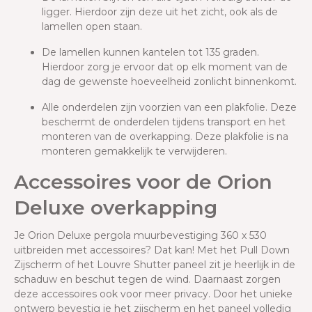
ligger. Hierdoor zijn deze uit het zicht, ook als de
lamellen open staan.
De lamellen kunnen kantelen tot 135 graden.
Hierdoor zorg je ervoor dat op elk moment van de
dag de gewenste hoeveelheid zonlicht binnenkomt.
Alle onderdelen zijn voorzien van een plakfolie. Deze
beschermt de onderdelen tijdens transport en het
monteren van de overkapping. Deze plakfolie is na
monteren gemakkelijk te verwijderen.
Accessoires voor de Orion
Deluxe overkapping
Je Orion Deluxe pergola muurbevestiging 360 x 530
uitbreiden met accessoires? Dat kan! Met het Pull Down
Zijscherm of het Louvre Shutter paneel zit je heerlijk in de
schaduw en beschut tegen de wind. Daarnaast zorgen
deze accessoires ook voor meer privacy. Door het unieke
ontwerp bevestig je het zijscherm en het paneel volledig