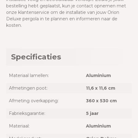
bestelling hebt geplaatst, kun je contact opnemen met
onze klantenservice om de installatie van jouw Orion
Deluxe pergola in te plannen en informeren naar de
kosten.
Specificaties
Materiaal lamellen:
Aluminium
Afmetingen poot:
11,6 x 11,6 cm
Afmeting overkapping:
360 x 530 cm
Fabrieksgarantie:
5 jaar
Materiaal:
Aluminium