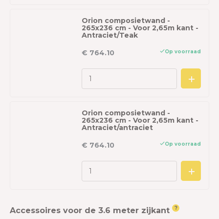
Orion composietwand -
265x236 cm - Voor 2,65m kant -
Antraciet/Teak
Op voorraad
€ 764.10
Orion composietwand -
265x236 cm - Voor 2,65m kant -
Antraciet/antraciet
Op voorraad
€ 764.10
?
Accessoires voor de 3.6 meter zijkant