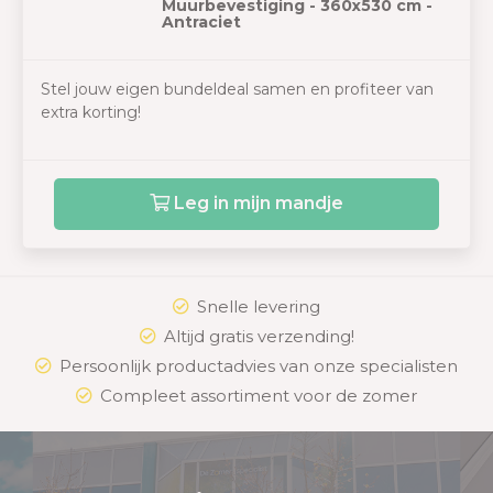
Muurbevestiging - 360x530 cm -
Antraciet
Stel jouw eigen bundeldeal samen en profiteer van
extra korting!
Leg in mijn mandje
Snelle levering
Altijd gratis verzending!
Persoonlijk productadvies van onze specialisten
Compleet assortiment voor de zomer