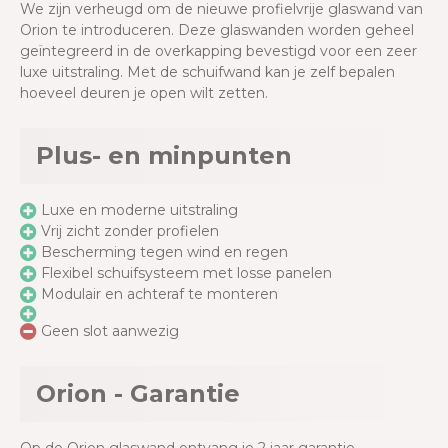
We zijn verheugd om de nieuwe profielvrije glaswand van
Orion te introduceren. Deze glaswanden worden geheel
geïntegreerd in de overkapping bevestigd voor een zeer
luxe uitstraling. Met de schuifwand kan je zelf bepalen
hoeveel deuren je open wilt zetten.
Plus- en minpunten
Luxe en moderne uitstraling
Vrij zicht zonder profielen
Bescherming tegen wind en regen
Flexibel schuifsysteem met losse panelen
Modulair en achteraf te monteren
Geen slot aanwezig
Orion - Garantie