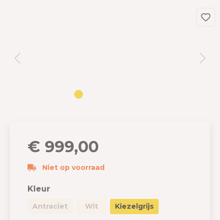
€ 999,00
Niet op voorraad
Kleur
Antraciet
Wit
Kiezelgrijs