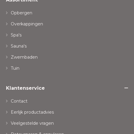
Opbergen
Overkappingen
Spa's
Sauna's
Zwembaden
Tuin
Klantenservice
Contact
Eerlijk productadvies
Veelgestelde vragen