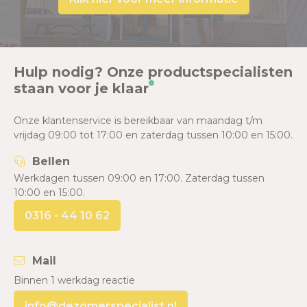
Hulp nodig? Onze productspecialisten
staan voor je klaar
Onze klantenservice is bereikbaar van maandag t/m
vrijdag 09:00 tot 17:00 en zaterdag tussen 10:00 en 15:00.
Bellen
Werkdagen tussen 09:00 en 17:00. Zaterdag tussen
10:00 en 15:00.
0316 - 44 10 62
Mail
Binnen 1 werkdag reactie
info@dezomerspecialist.nl