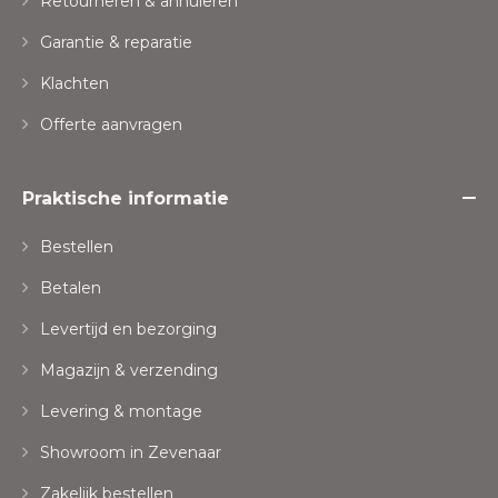
Retourneren & annuleren
Garantie & reparatie
Klachten
Offerte aanvragen
Praktische informatie
Bestellen
Betalen
Levertijd en bezorging
Magazijn & verzending
Levering & montage
Showroom in Zevenaar
Zakelijk bestellen