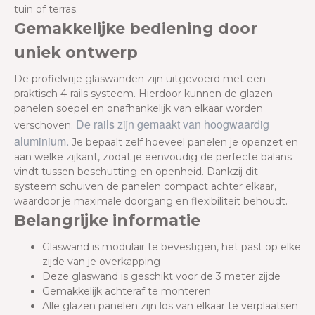
tuin of terras.
Gemakkelijke bediening door
uniek ontwerp
De profielvrije glaswanden zijn uitgevoerd met een
praktisch 4-rails systeem. Hierdoor kunnen de glazen
panelen soepel en onafhankelijk van elkaar worden
De rails zijn gemaakt van hoogwaardig
verschoven.
aluminium.
Je bepaalt zelf hoeveel panelen je openzet en
aan welke zijkant, zodat je eenvoudig de perfecte balans
vindt tussen beschutting en openheid. Dankzij dit
systeem schuiven de panelen compact achter elkaar,
waardoor je maximale doorgang en flexibiliteit behoudt.
Belangrijke informatie
Glaswand is modulair te bevestigen, het past op elke
zijde van je overkapping
Deze glaswand is geschikt voor de 3 meter zijde
Gemakkelijk achteraf te monteren
Alle glazen panelen zijn los van elkaar te verplaatsen