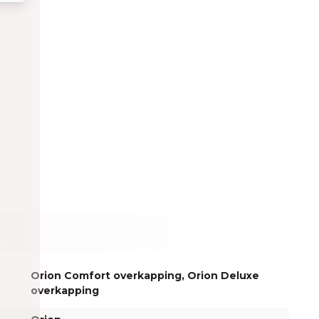
Orion Comfort overkapping
, Orion Deluxe
overkapping