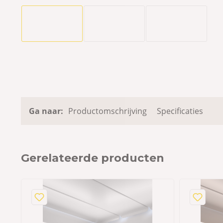
Ga naar:
Productomschrijving
Specificaties
Gerelateerde producten