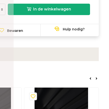
In de winkelwagen
Hulp nodig?
Bewaren