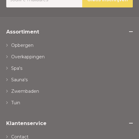
Assortiment
Opbergen
Overkappingen
Spa's
Sauna's
Zwembaden
Tuin
Klantenservice
Contact