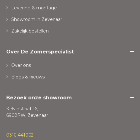
Levering & montage
Showroom in Zevenaar
Zakelijk bestellen
Over De Zomerspecialist
Over ons
Blogs & nieuws
Bezoek onze showroom
Kelvinstraat 16,
6902PW, Zevenaar
0316-441062