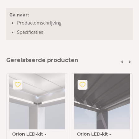
Ga naar:
Productomschrijving
Specificaties
Gerelateerde producten
Orion LED-kit -
Orion LED-kit -