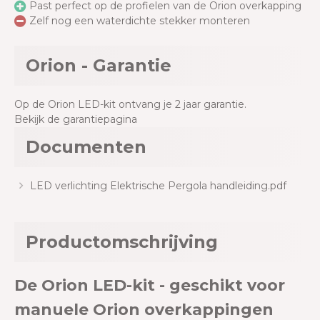
Past perfect op de profielen van de Orion overkapping
Zelf nog een waterdichte stekker monteren
Orion - Garantie
Op de Orion LED-kit ontvang je 2 jaar garantie.
Bekijk de garantiepagina
Documenten
LED verlichting Elektrische Pergola handleiding.pdf
Productomschrijving
De Orion LED-kit - geschikt voor
manuele Orion overkappingen