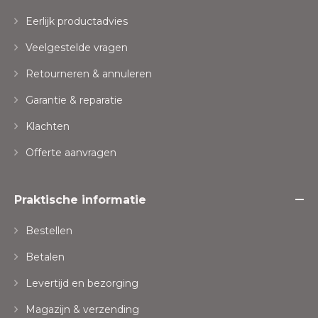
Eerlijk productadvies
Veelgestelde vragen
Retourneren & annuleren
Garantie & reparatie
Klachten
Offerte aanvragen
Praktische informatie
Bestellen
Betalen
Levertijd en bezorging
Magazijn & verzending