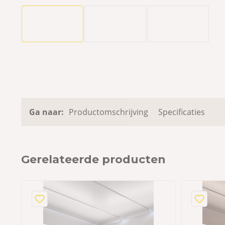
Ga naar:
Productomschrijving
Specificaties
Gerelateerde producten