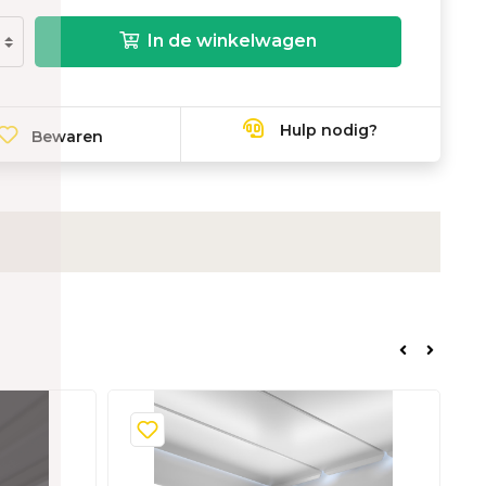
In de winkelwagen
Hulp nodig?
Bewaren