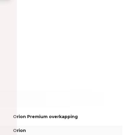
Orion Premium overkapping
Orion