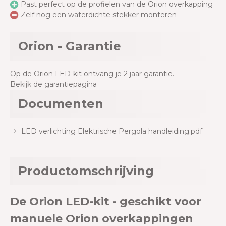
Past perfect op de profielen van de Orion overkapping
Zelf nog een waterdichte stekker monteren
Orion - Garantie
Op de Orion LED-kit ontvang je 2 jaar garantie.
Bekijk de garantiepagina
Documenten
LED verlichting Elektrische Pergola handleiding.pdf
Productomschrijving
De Orion LED-kit - geschikt voor
manuele Orion overkappingen