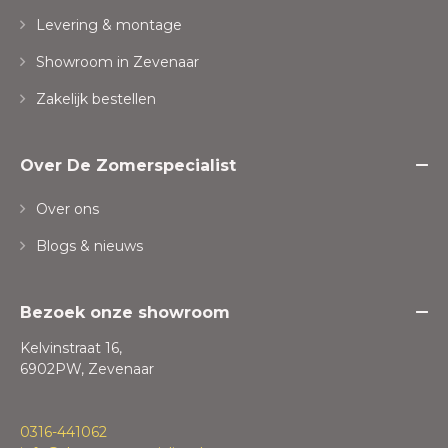
Levering & montage
Showroom in Zevenaar
Zakelijk bestellen
Over De Zomerspecialist
Over ons
Blogs & nieuws
Bezoek onze showroom
Kelvinstraat 16,
6902PW, Zevenaar
0316-441062