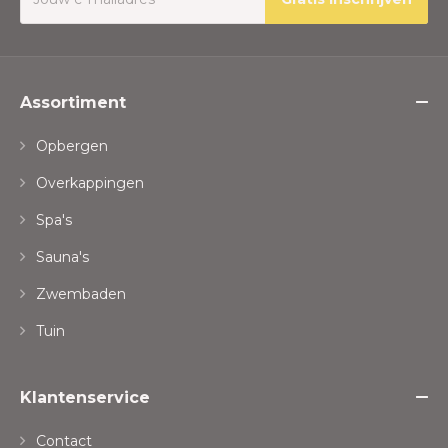
Assortiment
Opbergen
Overkappingen
Spa's
Sauna's
Zwembaden
Tuin
Klantenservice
Contact