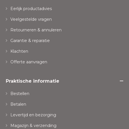
Eerlijk productadvies
Veelgestelde vragen
Retourneren & annuleren
Garantie & reparatie
Klachten
Offerte aanvragen
Praktische informatie
Bestellen
Betalen
Levertijd en bezorging
Magazijn & verzending