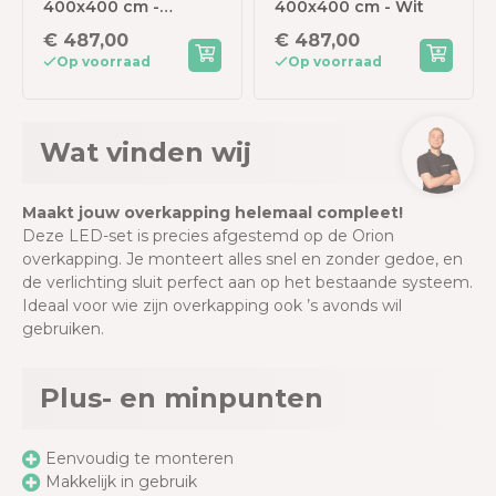
400x400 cm -
400x400 cm - Wit
Antraciet
€ 487,00
€ 487,00
Op voorraad
Op voorraad
Wat vinden wij
Maakt jouw overkapping helemaal compleet!
Deze LED-set is precies afgestemd op de Orion
overkapping. Je monteert alles snel en zonder gedoe, en
de verlichting sluit perfect aan op het bestaande systeem.
Ideaal voor wie zijn overkapping ook ’s avonds wil
gebruiken.
Plus- en minpunten
Eenvoudig te monteren
Makkelijk in gebruik