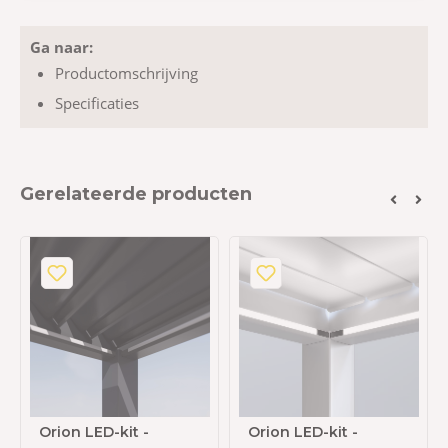
Ga naar:
Productomschrijving
Specificaties
Gerelateerde producten
Orion LED-kit -
Orion LED-kit -