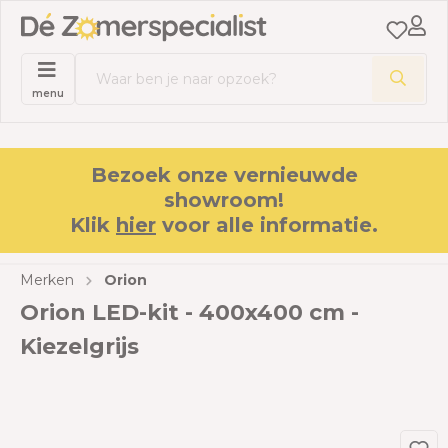
menu
Bezoek onze vernieuwde
showroom!
Klik
hier
voor alle informatie.
Merken
Orion
Orion LED-kit - 400x400 cm -
Kiezelgrijs