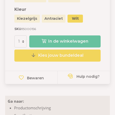
Kleur
Kiezelgrijs
Antraciet
Wit
SKU:
15000156
In de winkelwagen
Kies jouw bundeldeal
Hulp nodig?
Bewaren
Ga naar:
Productomschrijving