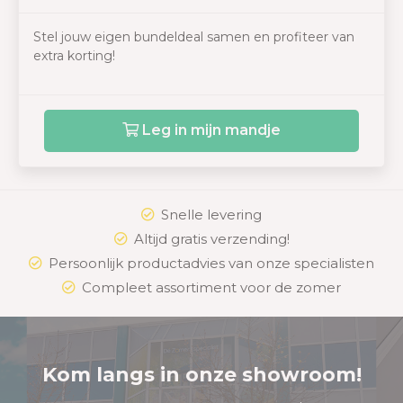
Stel jouw eigen bundeldeal samen en profiteer van
extra korting!
Leg in mijn mandje
Snelle levering
Altijd gratis verzending!
Persoonlijk productadvies van onze specialisten
Compleet assortiment voor de zomer
Kom langs in onze showroom!