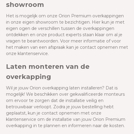
showroom
Het is mogelijk om onze Orion Premium overkappingen
in onze eigen showroom te bezichtigen. Hier kun je met
eigen ogen de verschillen tussen de overkappingen
ontdekken en onze product experts staan klaar om al je
vragen te beantwoorden. Voor meer informatie of voor
het maken van een afspraak kan je contact opnemen met
onze klantenservice.
Laten monteren van de
overkapping
Wil je jouw Orion overkapping laten installeren? Dat is
mogelijk! We beschikken over gekwalificeerde monteurs
om ervoor te zorgen dat de installatie veilig en
betrouwbaar verloopt. Zodra je jouw bestelling hebt
geplaatst, kun je contact opnemen met onze
klantenservice om de installatie van jouw Orion Premium
overkapping in te plannen en informeren naar de kosten.