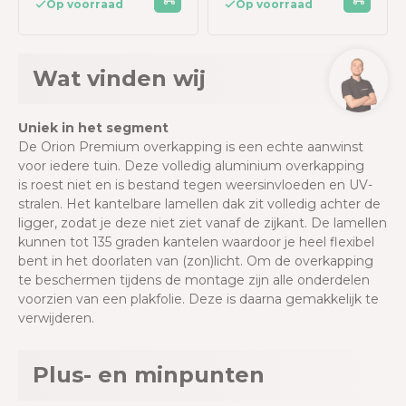
Op voorraad
Op voorraad
Wat vinden wij
Uniek in het segment
De Orion Premium overkapping is een echte aanwinst
voor iedere tuin. Deze volledig aluminium overkapping
is roest niet en is bestand tegen weersinvloeden en UV-
stralen. H
et kantelbare lamellen dak zit volledig achter de
ligger, zodat je deze niet ziet vanaf de zijkant. De lamellen
kunnen tot 135 graden kantelen waardoor je heel flexibel
bent in het doorlaten van (zon)licht. Om de overkapping
te beschermen tijdens de montage
zijn alle onderdelen
voorzien van een plakfolie
. Deze is daarna gemakkelijk te
verwijderen.
Plus- en minpunten