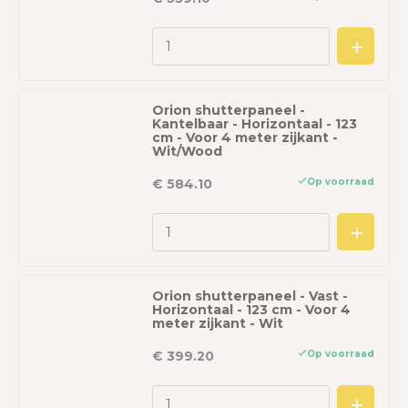
Orion shutterpaneel -
Kantelbaar - Horizontaal - 123
cm - Voor 4 meter zijkant -
Wit/Wood
Op voorraad
€ 584.10
Orion shutterpaneel - Vast -
Horizontaal - 123 cm - Voor 4
meter zijkant - Wit
Op voorraad
€ 399.20