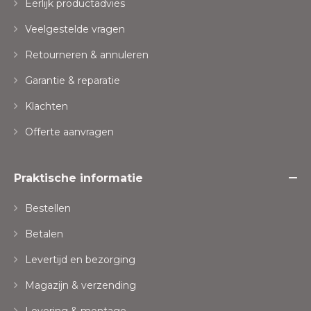
Eerlijk productadvies
Veelgestelde vragen
Retourneren & annuleren
Garantie & reparatie
Klachten
Offerte aanvragen
Praktische informatie
Bestellen
Betalen
Levertijd en bezorging
Magazijn & verzending