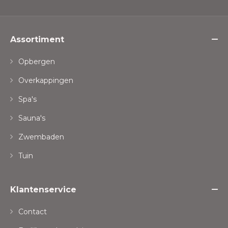
Assortiment
Opbergen
Overkappingen
Spa's
Sauna's
Zwembaden
Tuin
Klantenservice
Contact