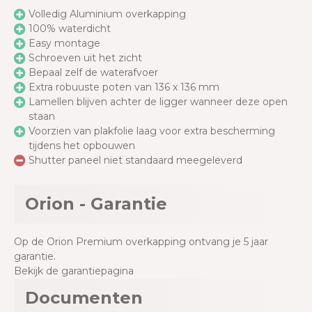
Volledig Aluminium overkapping
100% waterdicht
Easy montage
Schroeven uit het zicht
Bepaal zelf de waterafvoer
Extra robuuste poten van 136 x 136 mm
Lamellen blijven achter de ligger wanneer deze open
staan
Voorzien van plakfolie laag voor extra bescherming
tijdens het opbouwen
Shutter paneel niet standaard meegeleverd
Orion - Garantie
Op de Orion Premium overkapping ontvang je 5 jaar
garantie.
Bekijk de garantiepagina
Documenten