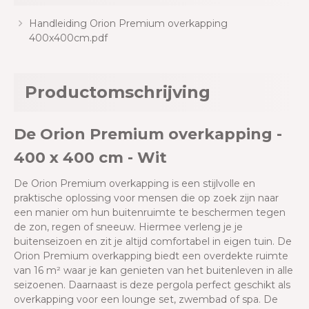
Handleiding Orion Premium overkapping
400x400cm.pdf
Productomschrijving
De Orion Premium overkapping -
400 x 400 cm - Wit
De Orion Premium overkapping is een stijlvolle en
praktische oplossing voor mensen die op zoek zijn naar
een manier om hun buitenruimte te beschermen tegen
de zon, regen of sneeuw. Hiermee verleng je je
buitenseizoen en zit je altijd comfortabel in eigen tuin. De
Orion Premium overkapping biedt een overdekte ruimte
van 16 m² waar je kan genieten van het buitenleven in alle
seizoenen. Daarnaast is deze pergola perfect geschikt als
overkapping voor een lounge set, zwembad of spa. De