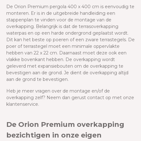
De Orion Premium pergola 400 x 400 cm is eenvoudig te
monteren. Er is in de uitgebreide handleiding een
stappenplan te vinden voor de montage van de
overkapping. Belangrijk is dat de terrasoverkapping
waterpas en op een harde ondergrond geplaatst wordt.
Dit kan het beste op poeren of een zware terrastegels. De
poer of terrastegel moet een minimale oppervlakte
hebben van 22 x 22 cm. Daarnaast moet deze ook een
vlakke bovenkant hebben. De overkapping wordt
geleverd met expansiebouten om de overkapping te
bevestigen aan de grond. Je dient de overkapping altijd
aan de grond te bevestigen.
Heb je meer vragen over de montage en/of de
overkapping zelf? Neem dan gerust contact op met onze
klantenservice.
De Orion Premium overkapping
bezichtigen in onze eigen