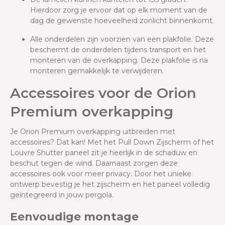
Hierdoor zorg je ervoor dat op elk moment van de
dag de gewenste hoeveelheid zonlicht binnenkomt.
Alle onderdelen zijn voorzien van een plakfolie. Deze
beschermt de onderdelen tijdens transport en het
monteren van de overkapping. Deze plakfolie is na
monteren gemakkelijk te verwijderen.
Accessoires voor de Orion
Premium overkapping
Je Orion Premium overkapping uitbreiden met
accessoires? Dat kan! Met het Pull Down Zijscherm of het
Louvre Shutter paneel zit je heerlijk in de schaduw en
beschut tegen de wind. Daarnaast zorgen deze
accessoires ook voor meer privacy. Door het unieke
ontwerp bevestig je het zijscherm en het paneel volledig
geïntegreerd in jouw pergola.
Eenvoudige montage