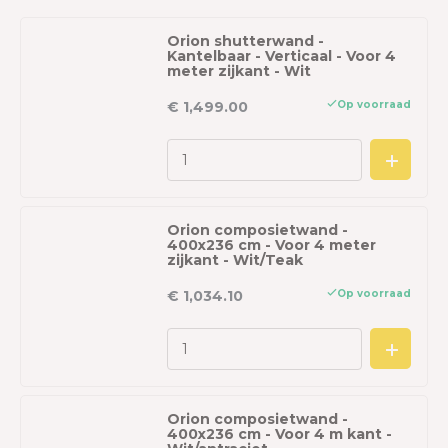
Orion shutterwand -
Kantelbaar - Verticaal - Voor 4
meter zijkant - Wit
Op voorraad
€ 1,499.00
Orion composietwand -
400x236 cm - Voor 4 meter
zijkant - Wit/Teak
Op voorraad
€ 1,034.10
Orion composietwand -
400x236 cm - Voor 4 m kant -