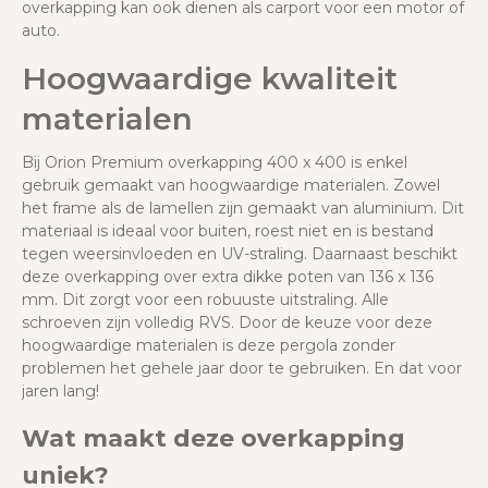
overkapping kan ook dienen als carport voor een motor of
auto.
Hoogwaardige kwaliteit
materialen
Bij Orion Premium overkapping 400 x 400 is enkel
gebruik gemaakt van hoogwaardige materialen. Zowel
het frame als de lamellen zijn gemaakt van aluminium. Dit
materiaal is ideaal voor buiten, roest niet en is bestand
tegen weersinvloeden en UV-straling. Daarnaast beschikt
deze overkapping over extra dikke poten van 136 x 136
mm. Dit zorgt voor een robuuste uitstraling. Alle
schroeven zijn volledig RVS. Door de keuze voor deze
hoogwaardige materialen is deze pergola zonder
problemen het gehele jaar door te gebruiken. En dat voor
jaren lang!
Wat maakt deze overkapping
uniek?