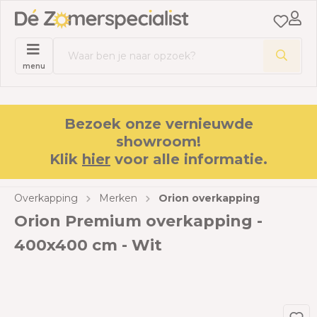
menu
Bezoek onze vernieuwde
showroom!
Klik
hier
voor alle informatie.
Overkapping
Merken
Orion overkapping
Orion Premium overkapping -
400x400 cm - Wit