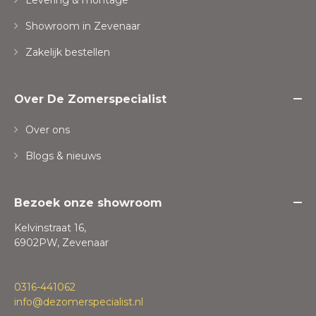
Levering & montage
Showroom in Zevenaar
Zakelijk bestellen
Over De Zomerspecialist
Over ons
Blogs & nieuws
Bezoek onze showroom
Kelvinstraat 16,
6902PW, Zevenaar
0316-441062
info@dezomerspecialist.nl