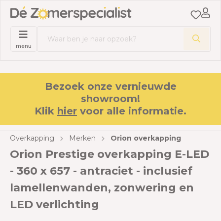
menu
Bezoek onze vernieuwde
showroom!
Klik
hier
voor alle informatie.
Overkapping
Merken
Orion overkapping
Orion Prestige overkapping E-LED
- 360 x 657 - antraciet - inclusief
lamellenwanden, zonwering en
LED verlichting