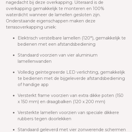
nagedacht bij deze overkapping. Uiteraard is de
overkapping gemakkelijk te monteren en 100%
waterdicht wanneer de lamellen gesloten zijn.
Onderstaande eigenschappen maken deze
terrasoverkapping uniek:
Elektrisch verstelbare lamellen (120°), gemakkelijk te
bedienen met een afstandsbediening
Standaard voorzien van vier aluminium
lamellenwanden
Volledig geïntegreerde LED verlichting, gemakkelijk
te bedienen met de bijgeleverde afstandsbediening
of handige app
Versterkt frame voorzien van extra dikke poten (150
x 150 mm) en draagbalken (120 x 200 mm)
Versterkte lamellen voorzien van speciale dikkere
rubbers tegen doorlekken
Standaard geleverd met vier zonwerende schermen