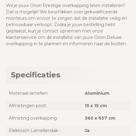
Wil je jouw Orion Prestige overkapping laten installeren?
Dat is mogelijk! We beschikken over gekwalificeerde
monteurs om ervoor te zorgen dat de installatie veilig en
betrouwbaar verloopt. Zodra je jouw bestelling hebt
geplaatst, kun je contact opnemen met onze
klantenservice om de installatie van jouw Orion Deluxe
overkapping in te plannen en informeren naar de kosten.
Specificaties
Materiaal lamellen:
Aluminium
Afmetingen poot:
15 x 15 cm
Afmeting overkapping:
360 x 657 cm
Elektrisch Lamellendak :
Ja