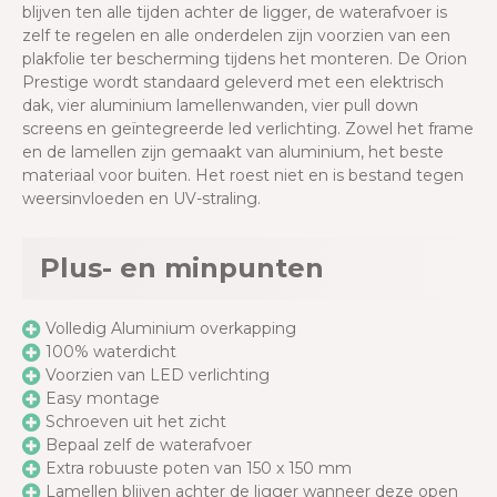
blijven ten alle tijden achter de ligger, de waterafvoer is
zelf te regelen en alle onderdelen zijn voorzien van een
plakfolie ter bescherming tijdens het monteren. De Orion
Prestige wordt standaard geleverd met een elektrisch
dak, vier aluminium lamellenwanden, vier pull down
screens en geïntegreerde led verlichting. Zowel het frame
en de lamellen zijn gemaakt van aluminium, het beste
materiaal voor buiten. Het roest niet en is bestand tegen
weersinvloeden en UV-straling.
Plus- en minpunten
Volledig Aluminium overkapping
100% waterdicht
Voorzien van LED verlichting
Easy montage
Schroeven uit het zicht
Bepaal zelf de waterafvoer
Extra robuuste poten van 150 x 150 mm
Lamellen blijven achter de ligger wanneer deze open