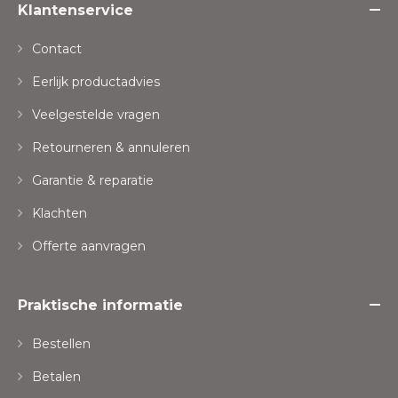
Klantenservice
Contact
Eerlijk productadvies
Veelgestelde vragen
Retourneren & annuleren
Garantie & reparatie
Klachten
Offerte aanvragen
Praktische informatie
Bestellen
Betalen