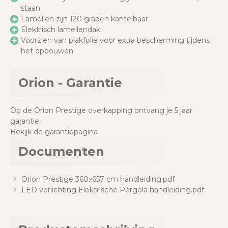
staan
Lamellen zijn 120 graden kantelbaar
Elektrisch lamellendak
Voorzien van plakfolie voor extra bescherming tijdens
het opbouwen
Orion - Garantie
Op de Orion Prestige overkapping ontvang je 5 jaar
garantie.
Bekijk de garantiepagina
Documenten
Orion Prestige 360x657 cm handleiding.pdf
LED verlichting Elektrische Pergola handleiding.pdf