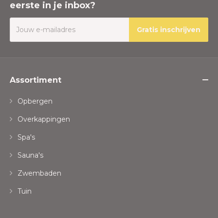
eerste in je inbox?
Gratis inschrijven
Assortiment
Opbergen
Overkappingen
Spa's
Sauna's
Zwembaden
Tuin