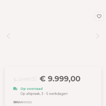
€ 9.999,00
€ 13.999,00
Op voorraad
Op afspraak, 3 - 5 werkdagen
SKU:
690002