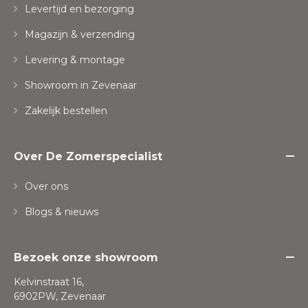
Levertijd en bezorging
Magazijn & verzending
Levering & montage
Showroom in Zevenaar
Zakelijk bestellen
Over De Zomerspecialist
Over ons
Blogs & nieuws
Bezoek onze showroom
Kelvinstraat 16,
6902PW, Zevenaar