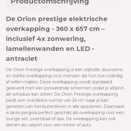
Productomschrijving
De Orion prestige elektrische
overkapping - 360 x 657 cm –
inclusief 4x zonwering,
lamellenwanden en LED -
antraciet
De Orion Prestige overkapping is een stijlvolle, duurzame
en sterke overkapping voor mensen die hun tuin volledig
af willen maken. Deze overkapping wordt standaard
geleverd met vier zonwerende schermen zodat je altijd in
de schaduw kan zitten. De Orion Prestige overkapping
biedt een overdekte ruimte van 24 m² waar je kan
genieten van het buitenleven in alle seizoenen. Daarnaast
is deze pergola perfect geschikt als overkapping voor een
lounge set, zwembad of spa. De overkapping kan ook
dienen als carport voor een motor of auto.