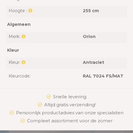
Hoogte :
255 cm
Algemeen
Merk:
Orion
Kleur
Kleur:
Antraciet
Kleurcode:
RAL 7024 FS/MAT
Snelle levering
Altijd gratis verzending!
Persoonlijk productadvies van onze specialisten
Compleet assortiment voor de zomer