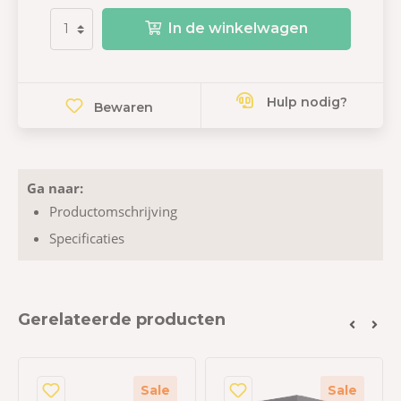
In de winkelwagen
Hulp nodig?
Bewaren
Ga naar:
Productomschrijving
Specificaties
Gerelateerde producten
Sale
Sale