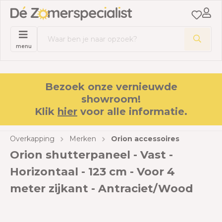
menu
Bezoek onze vernieuwde
showroom!
Klik
hier
voor alle informatie.
Overkapping
Merken
Orion accessoires
Orion shutterpaneel - Vast -
Horizontaal - 123 cm - Voor 4
meter zijkant - Antraciet/Wood