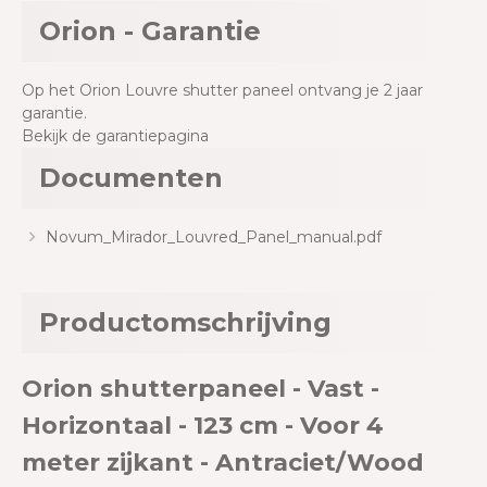
Orion - Garantie
Op het Orion Louvre shutter paneel ontvang je 2 jaar
garantie.
Bekijk de garantiepagina
Documenten
Novum_Mirador_Louvred_Panel_manual.pdf
Productomschrijving
Orion shutterpaneel - Vast -
Horizontaal - 123 cm - Voor 4
meter zijkant - Antraciet/Wood