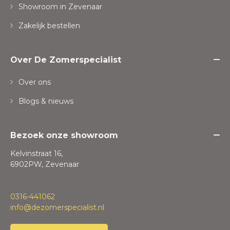
Showroom in Zevenaar
Zakelijk bestellen
Over De Zomerspecialist
Over ons
Blogs & nieuws
Bezoek onze showroom
Kelvinstraat 16,
6902PW, Zevenaar
0316-441062
info@dezomerspecialist.nl