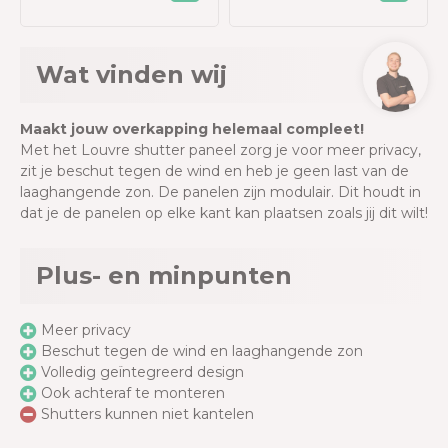
Wat vinden wij
Maakt jouw overkapping helemaal compleet!
Met het Louvre shutter paneel zorg je voor meer privacy,
zit je beschut tegen de wind en heb je geen last van de
laaghangende zon. De panelen zijn modulair. Dit houdt in
dat je de panelen op elke kant kan plaatsen zoals jij dit wilt!
Plus- en minpunten
Meer privacy
Beschut tegen de wind en laaghangende zon
Volledig geïntegreerd design
Ook achteraf te monteren
Shutters kunnen niet kantelen