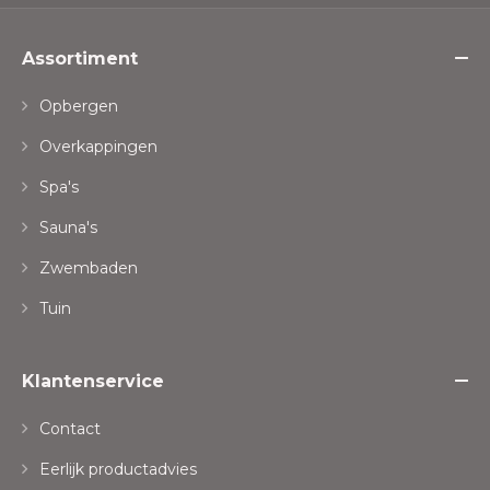
Assortiment
Opbergen
Overkappingen
Spa's
Sauna's
Zwembaden
Tuin
Klantenservice
Contact
Eerlijk productadvies