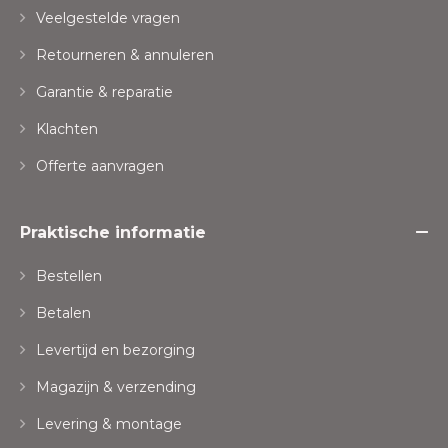
Veelgestelde vragen
Retourneren & annuleren
Garantie & reparatie
Klachten
Offerte aanvragen
Praktische informatie
Bestellen
Betalen
Levertijd en bezorging
Magazijn & verzending
Levering & montage