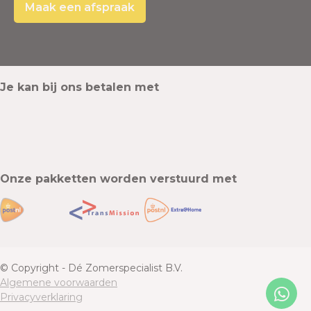
Maak een afspraak
Je kan bij ons betalen met
Onze pakketten worden verstuurd met
© Copyright - Dé Zomerspecialist B.V.
Algemene voorwaarden
Privacyverklaring