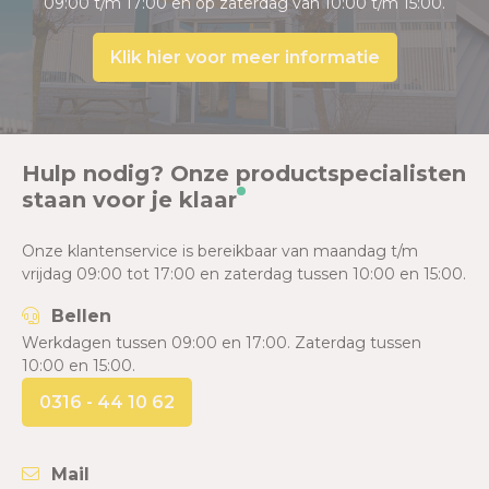
09:00 t/m 17:00 en op zaterdag van 10:00 t/m 15:00.
Klik hier voor meer informatie
Hulp nodig? Onze productspecialisten
staan voor je klaar
Onze klantenservice is bereikbaar van maandag t/m
vrijdag 09:00 tot 17:00 en zaterdag tussen 10:00 en 15:00.
Bellen
Werkdagen tussen 09:00 en 17:00. Zaterdag tussen
10:00 en 15:00.
0316 - 44 10 62
Mail