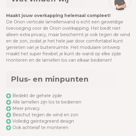
Maakt jouw overkapping helemaal compleet!
De Orion verticale lamellenwand is echt een geweldige
toevoeging voor de Orion overkapping. Het biedt niet
alleen extra privacy, maar beschermt je ook tegen de wind
en de zon, zodat je het hele jaar door comfortabel kunt
genieten van je buitenruimte. Het modulaire ontwerp
maakt het super flexibel; je kunt de wand op elke zijde
monteren en de lamellen los van elkaar bedienen!
Plus- en minpunten
Bedekt de gehele zijde
Alle lamellen zijn los te bedienen
Meer privacy
Beschut tegen de wind en zon
Volledig geïntegreerd design
Ook achteraf te monteren