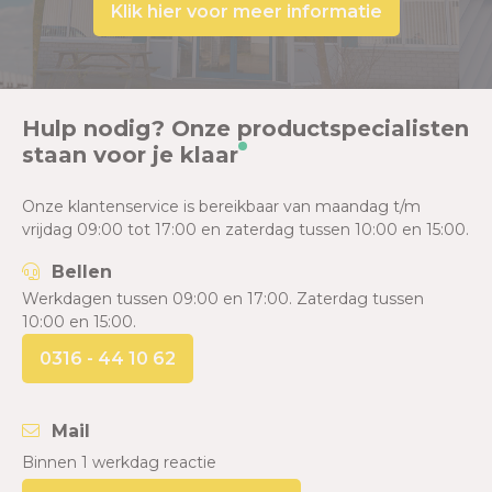
Klik hier voor meer informatie
Hulp nodig? Onze productspecialisten
staan voor je klaar
Onze klantenservice is bereikbaar van maandag t/m
vrijdag 09:00 tot 17:00 en zaterdag tussen 10:00 en 15:00.
Bellen
Werkdagen tussen 09:00 en 17:00. Zaterdag tussen
10:00 en 15:00.
0316 - 44 10 62
Mail
Binnen 1 werkdag reactie