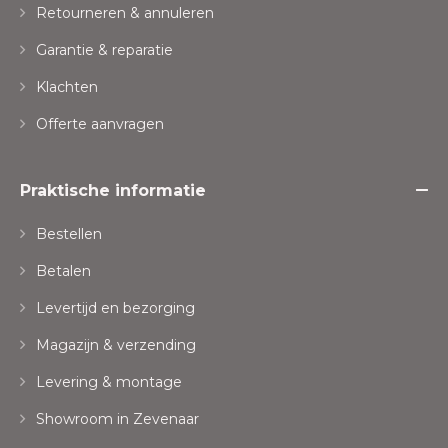
Retourneren & annuleren
Garantie & reparatie
Klachten
Offerte aanvragen
Praktische informatie
Bestellen
Betalen
Levertijd en bezorging
Magazijn & verzending
Levering & montage
Showroom in Zevenaar