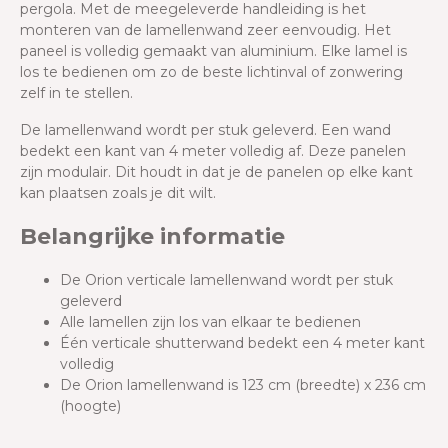
pergola. Met de meegeleverde handleiding is het
monteren van de lamellenwand zeer eenvoudig. Het
paneel is volledig gemaakt van aluminium. Elke lamel is
los te bedienen om zo de beste lichtinval of zonwering
zelf in te stellen.
De lamellenwand wordt per stuk geleverd. Een wand
bedekt een kant van 4 meter volledig af. Deze panelen
zijn modulair. Dit houdt in dat je de panelen op elke kant
kan plaatsen zoals je dit wilt.
Belangrijke informatie
De Orion verticale lamellenwand wordt per stuk
geleverd
Alle lamellen zijn los van elkaar te bedienen
Één verticale shutterwand bedekt een 4 meter kant
volledig
De Orion lamellenwand is 123 cm (breedte) x 236 cm
(hoogte)