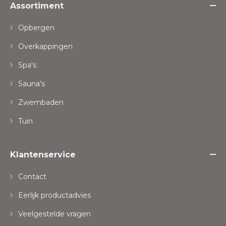
Assortiment
Opbergen
Overkappingen
Spa's
Sauna's
Zwembaden
Tuin
Klantenservice
Contact
Eerlijk productadvies
Veelgestelde vragen