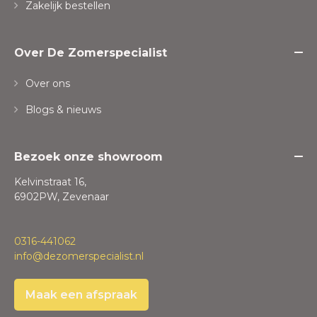
Zakelijk bestellen
Over De Zomerspecialist
Over ons
Blogs & nieuws
Bezoek onze showroom
Kelvinstraat 16,
6902PW, Zevenaar
0316-441062
info@dezomerspecialist.nl
Maak een afspraak