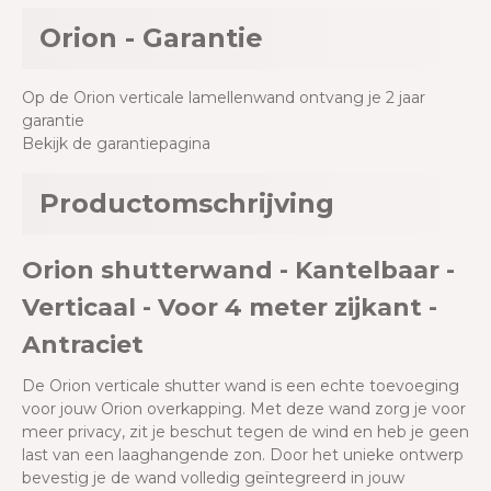
Orion - Garantie
Op de Orion verticale lamellenwand ontvang je 2 jaar
garantie
Bekijk de garantiepagina
Productomschrijving
Orion shutterwand - Kantelbaar -
Verticaal - Voor 4 meter zijkant -
Antraciet
De Orion verticale shutter wand is een echte toevoeging
voor jouw Orion overkapping. Met deze wand zorg je voor
meer privacy, zit je beschut tegen de wind en heb je geen
last van een laaghangende zon. Door het unieke ontwerp
bevestig je de wand volledig geïntegreerd in jouw