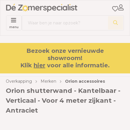
menu
Bezoek onze vernieuwde
showroom!
Klik
hier
voor alle informatie.
Overkapping
Merken
Orion accessoires
Orion shutterwand - Kantelbaar -
Verticaal - Voor 4 meter zijkant -
Antraciet