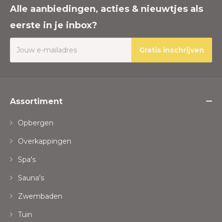
Alle aanbiedingen, acties & nieuwtjes als
eerste in je inbox?
Gratis inschrijven
Assortiment
Opbergen
Overkappingen
Spa's
Sauna's
Zwembaden
Tuin