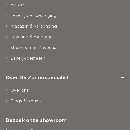
Betalen
Levertijd en bezorging
Magazijn & verzending
Levering & montage
Showroom in Zevenaar
Zakelijk bestellen
Over De Zomerspecialist
Over ons
Blogs & nieuws
Bezoek onze showroom