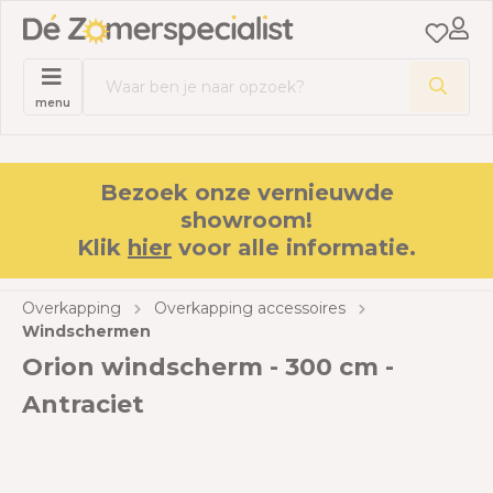
menu
Bezoek onze vernieuwde
showroom!
Klik
hier
voor alle informatie.
Overkapping
Overkapping accessoires
Windschermen
Orion windscherm - 300 cm -
Antraciet