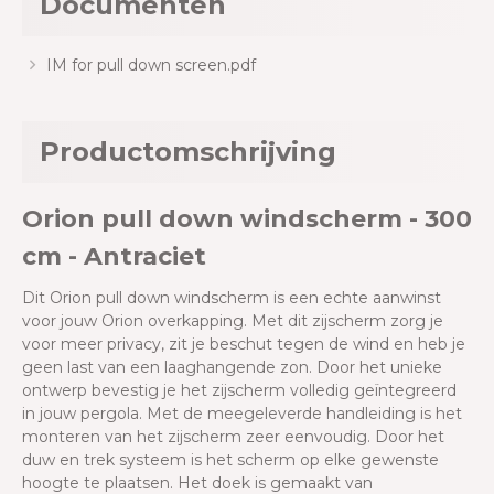
Documenten
IM for pull down screen.pdf
Productomschrijving
Orion pull down windscherm - 300
cm - Antraciet
Dit Orion pull down windscherm is een echte aanwinst
voor jouw Orion overkapping. Met dit zijscherm zorg je
voor meer privacy, zit je beschut tegen de wind en heb je
geen last van een laaghangende zon. Door het unieke
ontwerp bevestig je het zijscherm volledig geïntegreerd
in jouw pergola. Met de meegeleverde handleiding is het
monteren van het zijscherm zeer eenvoudig. Door het
duw en trek systeem is het scherm op elke gewenste
hoogte te plaatsen. Het doek is gemaakt van