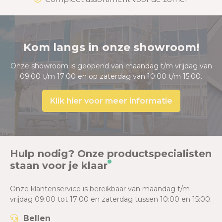
Kom langs in onze showroom!
Onze showroom is geopend van maandag t/m vrijdag van
09:00 t/m 17:00 en op zaterdag van 10:00 t/m 15:00.
Klik hier voor meer informatie
Hulp nodig? Onze productspecialisten
staan voor je klaar
Onze klantenservice is bereikbaar van maandag t/m
vrijdag 09:00 tot 17:00 en zaterdag tussen 10:00 en 15:00.
Bellen