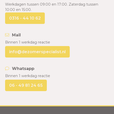
Werkdagen tussen 09:00 en 17:00. Zaterdag tussen
10:00 en 15:00.
0316 - 44 10 62
Mail
Binnen 1 werkdag reactie
info@dezomerspecialist.nl
Whatsapp
Binnen 1 werkdag reactie
06 - 49 81 24 65