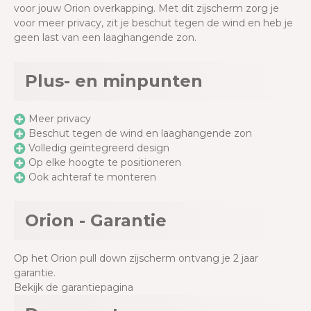
voor jouw Orion overkapping. Met dit zijscherm zorg je
voor meer privacy, zit je beschut tegen de wind en heb je
geen last van een laaghangende zon.
Plus- en minpunten
Meer privacy
Beschut tegen de wind en laaghangende zon
Volledig geïntegreerd design
Op elke hoogte te positioneren
Ook achteraf te monteren
Orion - Garantie
Op het Orion pull down zijscherm ontvang je 2 jaar
garantie.
Bekijk de garantiepagina