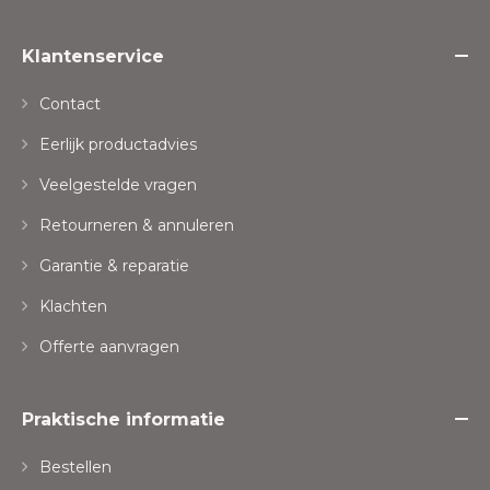
Klantenservice
Contact
Eerlijk productadvies
Veelgestelde vragen
Retourneren & annuleren
Garantie & reparatie
Klachten
Offerte aanvragen
Praktische informatie
Bestellen