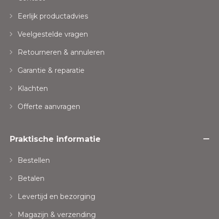
Eerlijk productadvies
Veelgestelde vragen
Retourneren & annuleren
Garantie & reparatie
Klachten
Offerte aanvragen
Praktische informatie
Bestellen
Betalen
Levertijd en bezorging
Magazijn & verzending