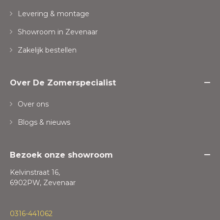
Levering & montage
Showroom in Zevenaar
Zakelijk bestellen
Over De Zomerspecialist
Over ons
Blogs & nieuws
Bezoek onze showroom
Kelvinstraat 16,
6902PW, Zevenaar
0316-441062