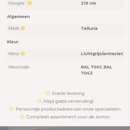
Hoogte :
219 cm
Algemeen
Merk:
Telluria
Kleur
Kleur:
Lichtgrijs/antraciet
Kleurcode:
RAL 7001
, RAL
7043
Snelle levering
Altijd gratis verzending!
Persoonlijk productadvies van onze specialisten
Compleet assortiment voor de zomer