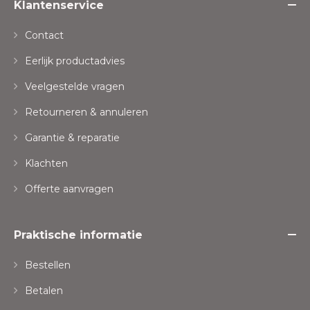
Klantenservice
Contact
Eerlijk productadvies
Veelgestelde vragen
Retourneren & annuleren
Garantie & reparatie
Klachten
Offerte aanvragen
Praktische informatie
Bestellen
Betalen