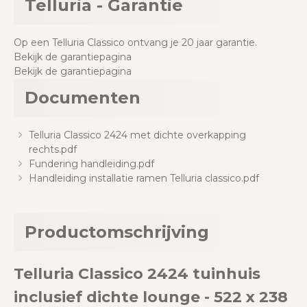
Telluria - Garantie
Op een Telluria Classico ontvang je 20 jaar garantie.
Bekijk de garantiepagina
Bekijk de garantiepagina
Documenten
Telluria Classico 2424 met dichte overkapping
rechts.pdf
Fundering handleiding.pdf
Handleiding installatie ramen Telluria classico.pdf
Productomschrijving
Telluria Classico 2424 tuinhuis
inclusief dichte lounge - 522 x 238