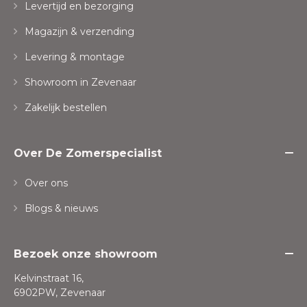
Levertijd en bezorging
Magazijn & verzending
Levering & montage
Showroom in Zevenaar
Zakelijk bestellen
Over De Zomerspecialist
Over ons
Blogs & nieuws
Bezoek onze showroom
Kelvinstraat 16,
6902PW, Zevenaar