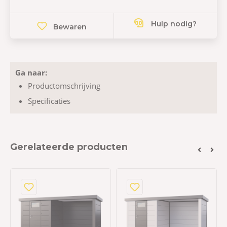
Hulp nodig?
Bewaren
Ga naar:
Productomschrijving
Specificaties
Gerelateerde producten