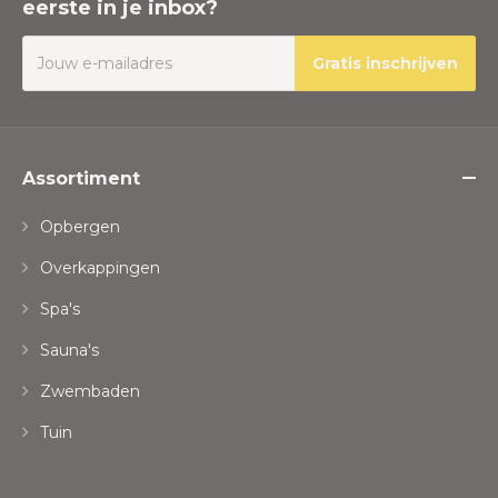
eerste in je inbox?
Gratis inschrijven
Assortiment
Opbergen
Overkappingen
Spa's
Sauna's
Zwembaden
Tuin