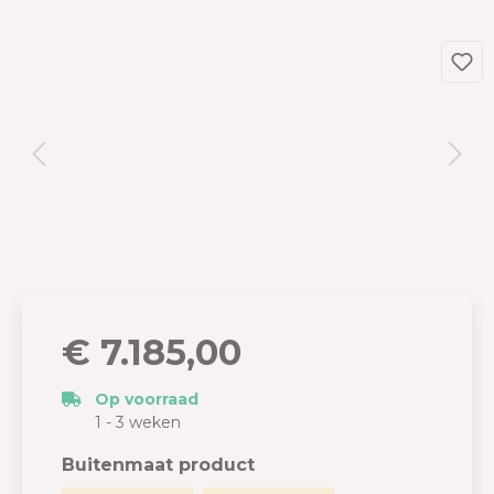
€ 7.185,00
Op voorraad
1 - 3 weken
Buitenmaat product