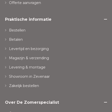
Offerte aanvragen
Praktische informatie
Bestellen
Betalen
Levertijd en bezorging
Magazijn & verzending
Levering & montage
Showroom in Zevenaar
Zakelijk bestellen
Over De Zomerspecialist