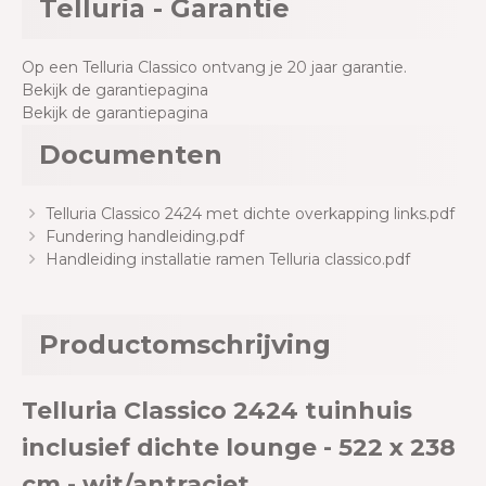
Telluria - Garantie
Op een Telluria Classico ontvang je 20 jaar garantie.
Bekijk de garantiepagina
Bekijk de garantiepagina
Documenten
Telluria Classico 2424 met dichte overkapping links.pdf
Fundering handleiding.pdf
Handleiding installatie ramen Telluria classico.pdf
Productomschrijving
Telluria Classico 2424 tuinhuis
inclusief dichte lounge - 522 x 238
cm - wit/antraciet