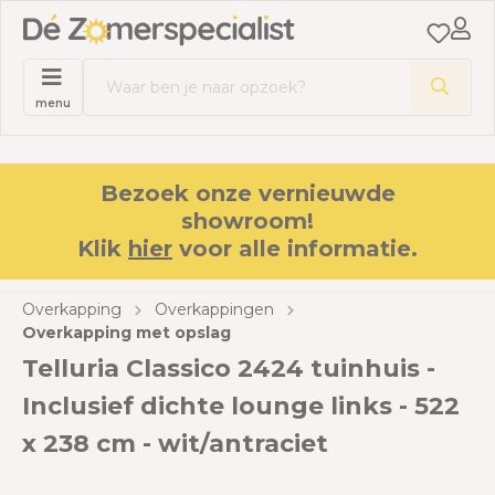
menu
Bezoek onze vernieuwde
showroom!
Klik
hier
voor alle informatie.
Overkapping
Overkappingen
Overkapping met opslag
Telluria Classico 2424 tuinhuis -
Inclusief dichte lounge links - 522
x 238 cm - wit/antraciet