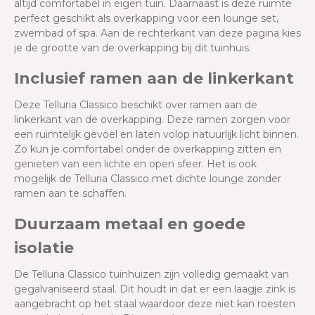
altijd comfortabel in eigen tuin. Daarnaast is deze ruimte
perfect geschikt als overkapping voor een lounge set,
zwembad of spa. Aan de rechterkant van deze pagina kies
je de grootte van de overkapping bij dit tuinhuis.
Inclusief ramen aan de linkerkant
Deze Telluria Classico beschikt over ramen aan de
linkerkant van de overkapping. Deze ramen zorgen voor
een ruimtelijk gevoel en laten volop natuurlijk licht binnen.
Zo kun je comfortabel onder de overkapping zitten en
genieten van een lichte en open sfeer. Het is ook
mogelijk de Telluria Classico met dichte lounge zonder
ramen aan te schaffen.
Duurzaam metaal en goede
isolatie
De Telluria Classico tuinhuizen zijn volledig gemaakt van
gegalvaniseerd staal. Dit houdt in dat er een laagje zink is
aangebracht op het staal waardoor deze niet kan roesten