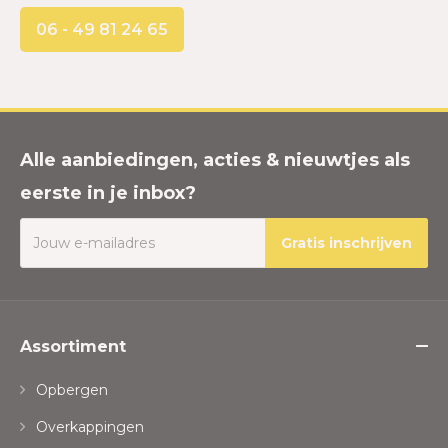
06 - 49 81 24 65
Alle aanbiedingen, acties & nieuwtjes als
eerste in je inbox?
Gratis inschrijven
Assortiment
Opbergen
Overkappingen