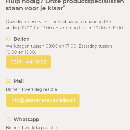
Hulp nodig? Onze productspecialisten
staan voor je klaar
Onze klantenservice is bereikbaar van maandag t/m
vrijdag 09:00 tot 17:00 en zaterdag tussen 10:00 en 15:00.
Bellen
Werkdagen tussen 09:00 en 17:00. Zaterdag tussen
10:00 en 15:00.
0316 - 44 10 62
Mail
Binnen 1 werkdag reactie
info@dezomerspecialist.nl
Whatsapp
Binnen 1 werkdag reactie