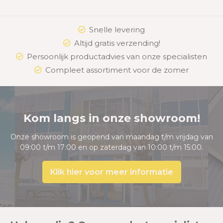
Snelle levering
Altijd gratis verzending!
Persoonlijk productadvies van onze specialisten
Compleet assortiment voor de zomer
Kom langs in onze showroom!
Onze showroom is geopend van maandag t/m vrijdag van
09:00 t/m 17:00 en op zaterdag van 10:00 t/m 15:00.
Klik hier voor meer informatie