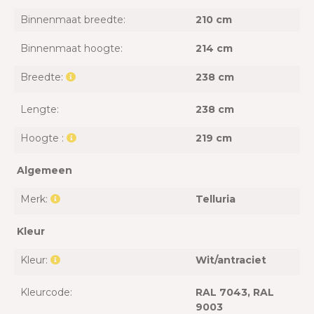
Binnenmaat breedte:
210 cm
Binnenmaat hoogte:
214 cm
Breedte:
238 cm
Lengte:
238 cm
Hoogte :
219 cm
Algemeen
Merk:
Telluria
Kleur
Kleur:
Wit/antraciet
Kleurcode:
RAL 7043
, RAL
9003