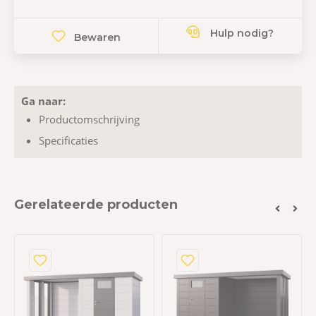
Hulp nodig?
Bewaren
Ga naar:
Productomschrijving
Specificaties
Gerelateerde producten