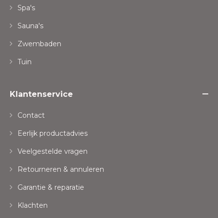
Spa's
Sauna's
Zwembaden
Tuin
Klantenservice
Contact
Eerlijk productadvies
Veelgestelde vragen
Retourneren & annuleren
Garantie & reparatie
Klachten