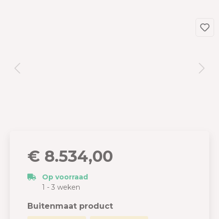
€ 8.534,00
Op voorraad
1 - 3 weken
Buitenmaat product