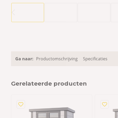
Ga naar:
Productomschrijving
Specificaties
Gerelateerde producten