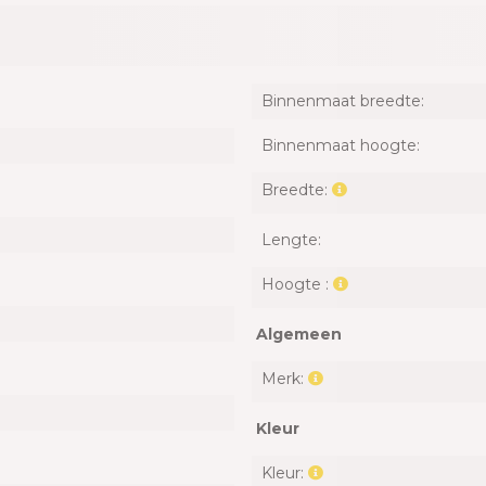
Binnenmaat breedte:
Binnenmaat hoogte:
Breedte:
Lengte:
Hoogte :
Algemeen
Merk:
Kleur
Kleur: