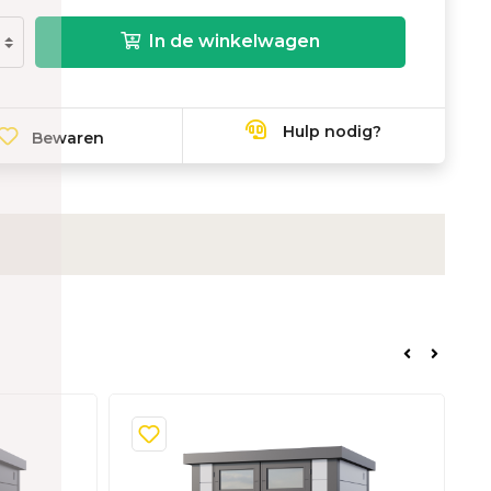
In de winkelwagen
Hulp nodig?
Bewaren