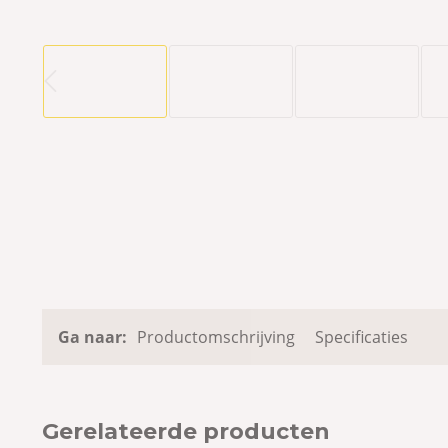
Ga naar:
Productomschrijving
Specificaties
Gerelateerde producten