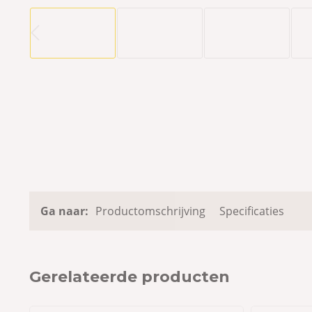
Ga naar:
Productomschrijving
Specificaties
Gerelateerde producten