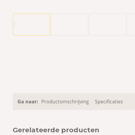
Ga naar:
Productomschrijving
Specificaties
Gerelateerde producten