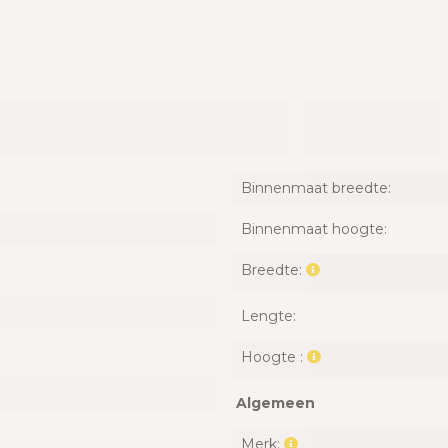
Binnenmaat breedte:
Binnenmaat hoogte:
Breedte:
Lengte:
Hoogte :
Algemeen
Merk: