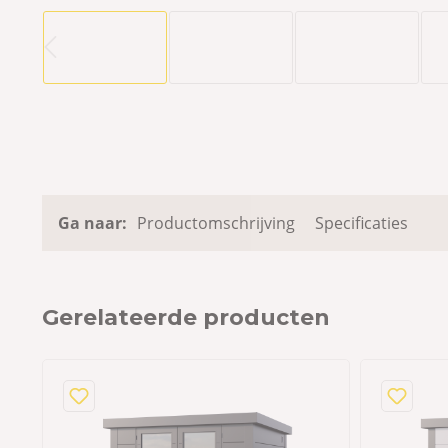
Ga naar:
Productomschrijving
Specificaties
Gerelateerde producten