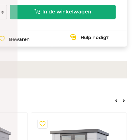
In de winkelwagen
Hulp nodig?
Bewaren