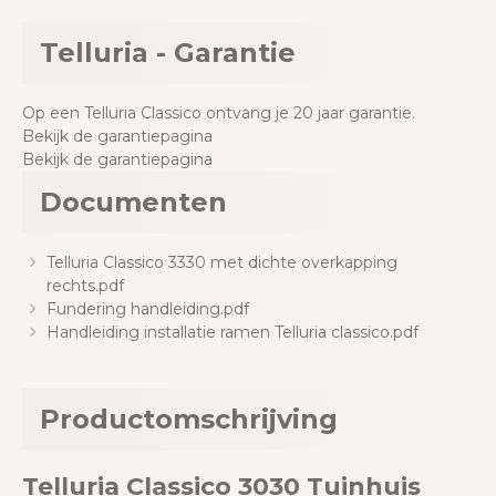
Telluria - Garantie
Op een Telluria Classico ontvang je 20 jaar garantie.
Bekijk de garantiepagina
Bekijk de garantiepagina
Documenten
Telluria Classico 3330 met dichte overkapping
rechts.pdf
Fundering handleiding.pdf
Handleiding installatie ramen Telluria classico.pdf
Productomschrijving
Telluria Classico 3030 Tuinhuis