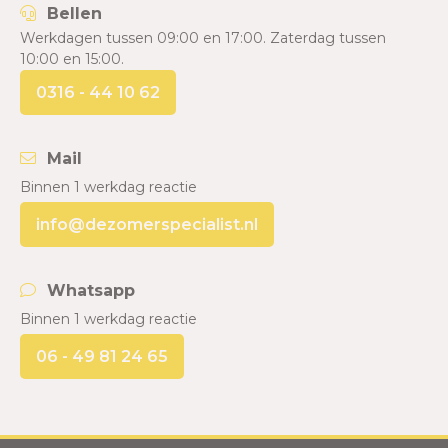
Bellen
Werkdagen tussen 09:00 en 17:00. Zaterdag tussen
10:00 en 15:00.
0316 - 44 10 62
Mail
Binnen 1 werkdag reactie
info@dezomerspecialist.nl
Whatsapp
Binnen 1 werkdag reactie
06 - 49 81 24 65