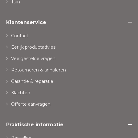
Tuin
Klantenservice
Contact
Eerlijk productadvies
Veelgestelde vragen
Retourneren & annuleren
Garantie & reparatie
Klachten
Offerte aanvragen
Praktische informatie