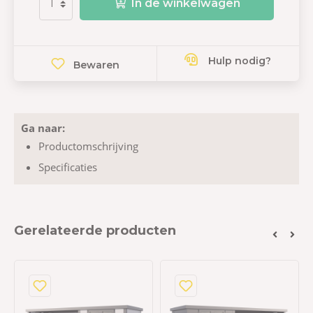
In de winkelwagen
Hulp nodig?
Bewaren
Ga naar:
Productomschrijving
Specificaties
Gerelateerde producten