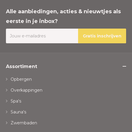
Alle aanbiedingen, acties & nieuwtjes als
eerste in je inbox?
Gratis inschrijven
Assortiment
Opbergen
Overkappingen
Spa's
Sauna's
Zwembaden