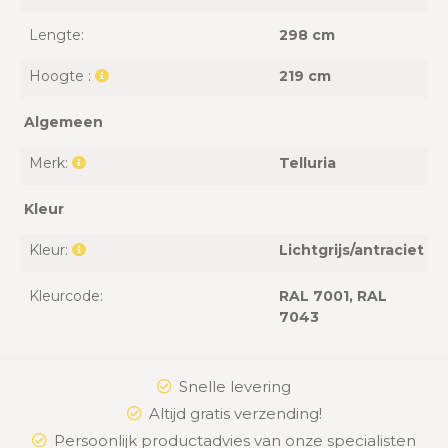
Lengte:
298 cm
Hoogte :
219 cm
Algemeen
Merk:
Telluria
Kleur
Kleur:
Lichtgrijs/antraciet
Kleurcode:
RAL 7001
, RAL
7043
Snelle levering
Altijd gratis verzending!
Persoonlijk productadvies van onze specialisten