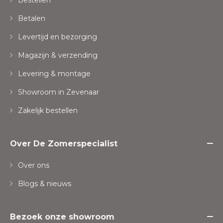
Bestellen
Betalen
Levertijd en bezorging
Magazijn & verzending
Levering & montage
Showroom in Zevenaar
Zakelijk bestellen
Over De Zomerspecialist
Over ons
Blogs & nieuws
Bezoek onze showroom