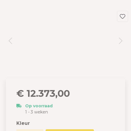
€ 12.373,00
Op voorraad
1 - 3 weken
Kleur