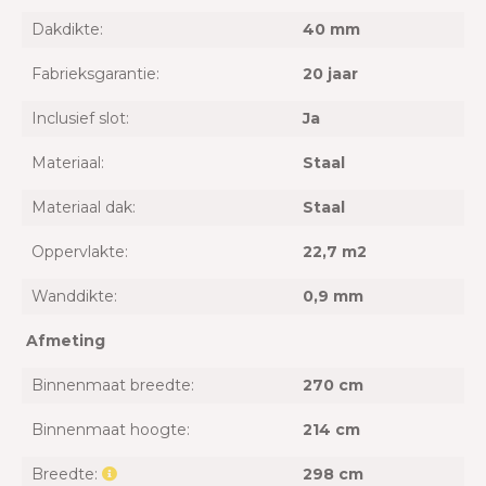
Dakdikte:
40 mm
Fabrieksgarantie:
20 jaar
Inclusief slot:
Ja
Materiaal:
Staal
Materiaal dak:
Staal
Oppervlakte:
22,7 m2
Wanddikte:
0,9 mm
Afmeting
Binnenmaat breedte:
270 cm
Binnenmaat hoogte:
214 cm
Breedte:
298 cm