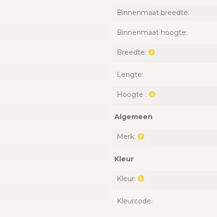
Binnenmaat breedte:
Binnenmaat hoogte:
Breedte:
Lengte:
Hoogte :
Algemeen
Merk:
Kleur
Kleur:
Kleurcode: