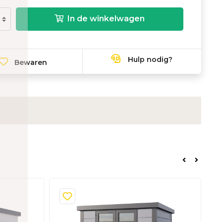
In de winkelwagen
Hulp nodig?
Bewaren