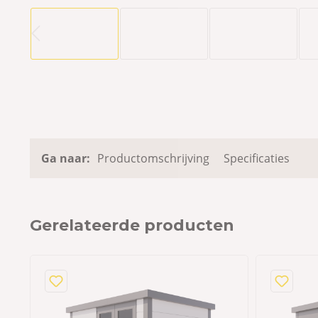
Ga naar:
Productomschrijving
Specificaties
Gerelateerde producten