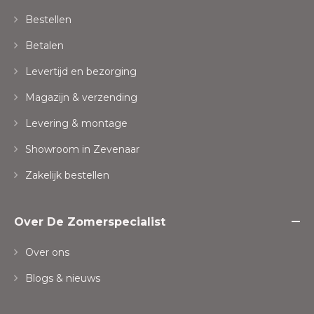
Bestellen
Betalen
Levertijd en bezorging
Magazijn & verzending
Levering & montage
Showroom in Zevenaar
Zakelijk bestellen
Over De Zomerspecialist
Over ons
Blogs & nieuws