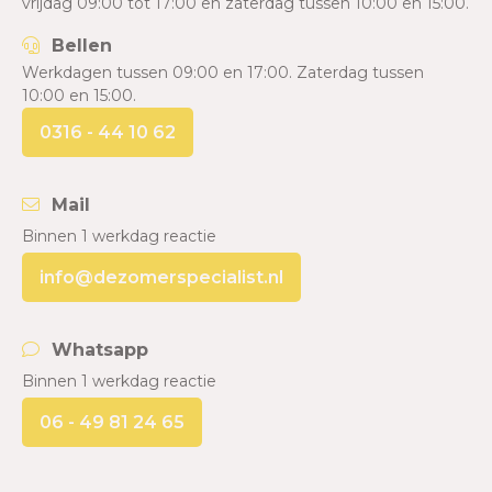
vrijdag 09:00 tot 17:00 en zaterdag tussen 10:00 en 15:00.
Bellen
Werkdagen tussen 09:00 en 17:00. Zaterdag tussen
10:00 en 15:00.
0316 - 44 10 62
Mail
Binnen 1 werkdag reactie
info@dezomerspecialist.nl
Whatsapp
Binnen 1 werkdag reactie
06 - 49 81 24 65