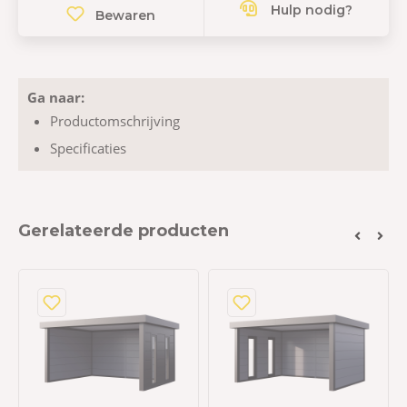
Hulp nodig?
Bewaren
Ga naar:
Productomschrijving
Specificaties
Gerelateerde producten