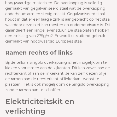
hoogwaardige materialen. De overkapping is volledig
gemaakt van gegalvaniseerd staal wat de overkapping
onderhoudsarm en stevig maakt. Gegalvaniseerd staal
houdt in dat er een laagje zink is aangebracht op het staal
waardoor deze niet kan roesten en onderhoudsarm is. Dit
garandeert een lange levensduur. De staalplaten hebben
een zinklaag van 275g/m2. Er wordt uitsluitend gebruik
gemaakt van hoogwaardig Europees staal.
Ramen rechts of links
Bij de telluria Singolo overkapping is het mogelijk om te
kiezen voor ramen aan de zijkanten. Dit kan zowel aan de
rechterkant of aan de linkerkant. Je kan zelf kiezen of je
de ramen aan de rechterkant of linkerkant wenst te
plaatsen. Het is ook mogelijk om de Singolo overkapping
zonder ramen aan te schaffen.
Elektriciteitskit en
verlichting