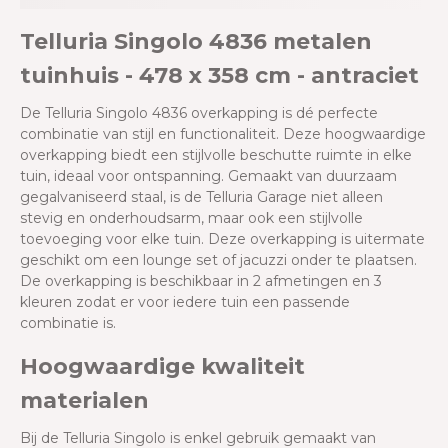
Telluria Singolo 4836 metalen
tuinhuis - 478 x 358 cm - antraciet
De Telluria Singolo 4836 overkapping is dé perfecte
combinatie van stijl en functionaliteit. Deze hoogwaardige
overkapping biedt een stijlvolle beschutte ruimte in elke
tuin, ideaal voor ontspanning. Gemaakt van duurzaam
gegalvaniseerd staal, is de Telluria Garage niet alleen
stevig en onderhoudsarm, maar ook een stijlvolle
toevoeging voor elke tuin. Deze overkapping is uitermate
geschikt om een lounge set of jacuzzi onder te plaatsen.
De overkapping is beschikbaar in 2 afmetingen en 3
kleuren zodat er voor iedere tuin een passende
combinatie is.
Hoogwaardige kwaliteit
materialen
Bij de Telluria Singolo is enkel gebruik gemaakt van