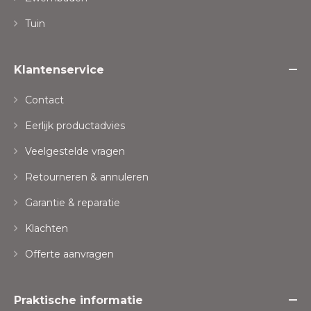
Tuin
Klantenservice
Contact
Eerlijk productadvies
Veelgestelde vragen
Retourneren & annuleren
Garantie & reparatie
Klachten
Offerte aanvragen
Praktische informatie