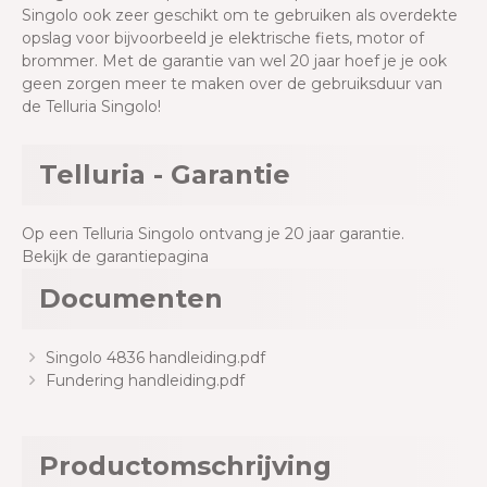
Singolo ook zeer geschikt om te gebruiken als overdekte
opslag voor bijvoorbeeld je elektrische fiets, motor of
brommer. Met de garantie van wel 20 jaar hoef je je ook
geen zorgen meer te maken over de gebruiksduur van
de Telluria Singolo!
Telluria - Garantie
Op een Telluria Singolo ontvang je 20 jaar garantie.
Bekijk de garantiepagina
Documenten
Singolo 4836 handleiding.pdf
Fundering handleiding.pdf
Productomschrijving