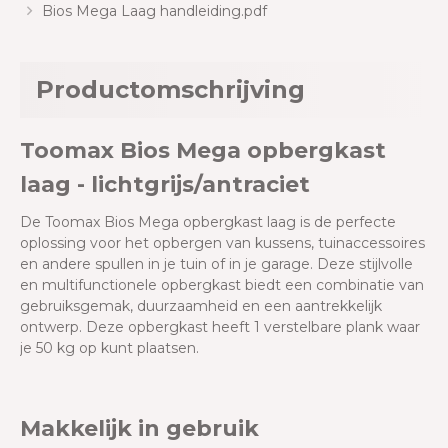
Bios Mega Laag handleiding.pdf
Productomschrijving
Toomax Bios Mega opbergkast
laag - lichtgrijs/antraciet
De Toomax Bios Mega opbergkast laag
is de perfecte
oplossing voor het opbergen van kussens, tuinaccessoires
en andere spullen in je tuin of in je garage. Deze stijlvolle
en multifunctionele opbergkast biedt een combinatie van
gebruiksgemak, duurzaamheid en een aantrekkelijk
ontwerp. Deze opbergkast heeft 1 verstelbare plank waar
je 50 kg op kunt plaatsen.
Makkelijk in gebruik