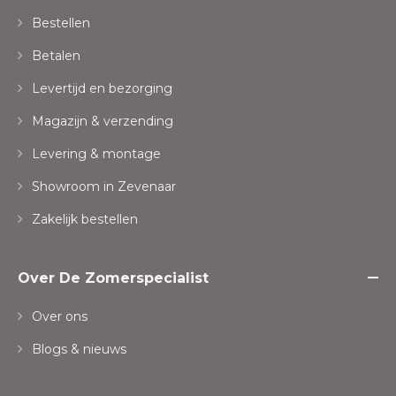
Bestellen
Betalen
Levertijd en bezorging
Magazijn & verzending
Levering & montage
Showroom in Zevenaar
Zakelijk bestellen
Over De Zomerspecialist
Over ons
Blogs & nieuws