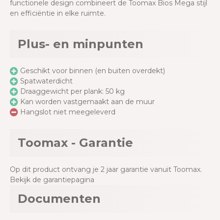
functionele design combineert de Toomax Bios Mega stijl
en efficiëntie in elke ruimte.
Plus- en minpunten
Geschikt voor binnen (en buiten overdekt)
Spatwaterdicht
Draaggewicht per plank: 50 kg
Kan worden vastgemaakt aan de muur
Hangslot niet meegeleverd
Toomax - Garantie
Op dit product ontvang je 2 jaar garantie vanuit Toomax.
Bekijk de garantiepagina
Documenten