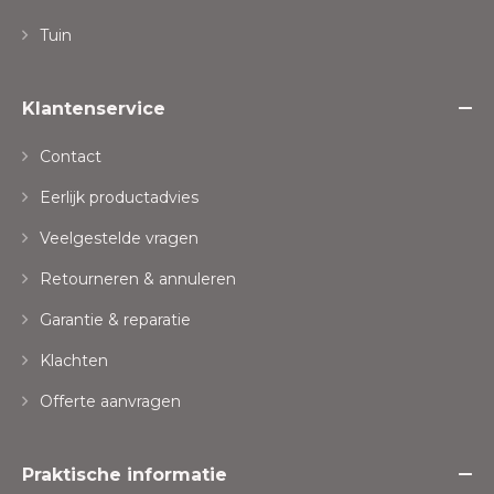
Tuin
Klantenservice
Contact
Eerlijk productadvies
Veelgestelde vragen
Retourneren & annuleren
Garantie & reparatie
Klachten
Offerte aanvragen
Praktische informatie