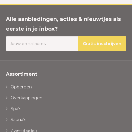
Alle aanbiedingen, acties & nieuwtjes als
eerste in je inbox?
Gratis inschrijven
Assortiment
Opbergen
Overkappingen
Spa's
Sauna's
Zwembaden