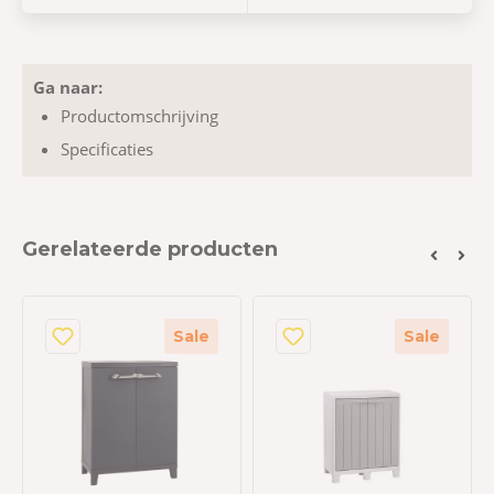
Ga naar:
Productomschrijving
Specificaties
Gerelateerde producten
Sale
Sale