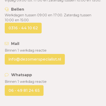
vrijdag 09:00 tot 17:00 en zaterdag tussen 10:00 en 15:00.
Bellen
Werkdagen tussen 09:00 en 17:00. Zaterdag tussen
10:00 en 15:00.
0316 - 44 10 62
Mail
Binnen 1 werkdag reactie
info@dezomerspecialist.nl
Whatsapp
Binnen 1 werkdag reactie
06 - 49 81 24 65