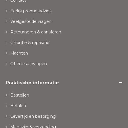
Contact
Eerlijk productadvies
Veelgestelde vragen
Retourneren & annuleren
Garantie & reparatie
Klachten
Offerte aanvragen
Praktische informatie
Bestellen
Betalen
Levertijd en bezorging
Magazijn & verzending