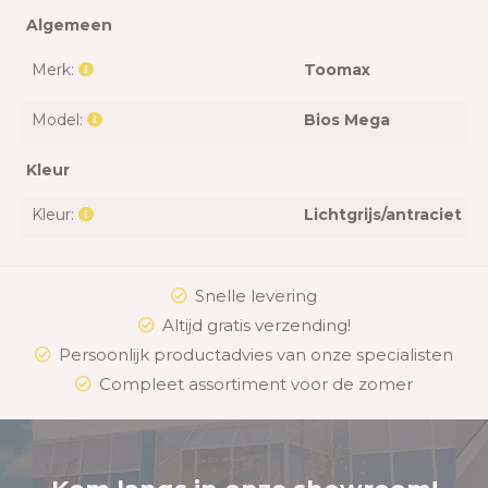
Algemeen
Merk:
Toomax
Model:
Bios Mega
Kleur
Kleur:
Lichtgrijs/antraciet
Snelle levering
Altijd gratis verzending!
Persoonlijk productadvies van onze specialisten
Compleet assortiment voor de zomer