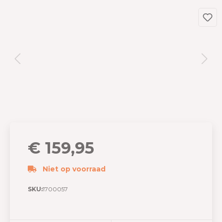
€ 159,95
Niet op voorraad
SKU:
1700057