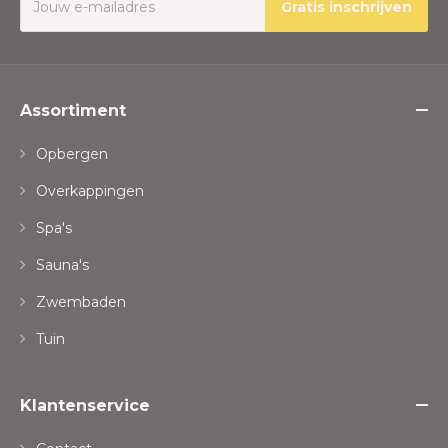
Gratis inschrijven
Assortiment
Opbergen
Overkappingen
Spa's
Sauna's
Zwembaden
Tuin
Klantenservice