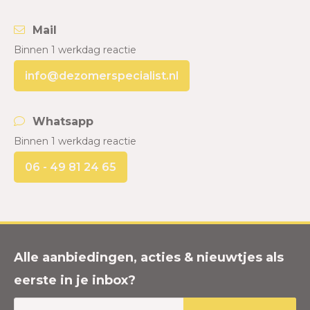
Mail
Binnen 1 werkdag reactie
info@dezomerspecialist.nl
Whatsapp
Binnen 1 werkdag reactie
06 - 49 81 24 65
Alle aanbiedingen, acties & nieuwtjes als
eerste in je inbox?