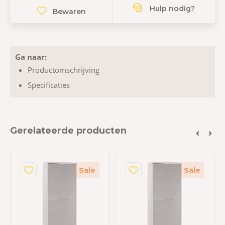
Hulp nodig?
Bewaren
Ga naar:
Productomschrijving
Specificaties
Gerelateerde producten
Sale
Sale