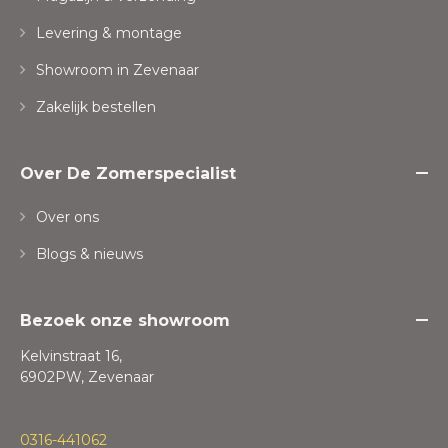
Levering & montage
Showroom in Zevenaar
Zakelijk bestellen
Over De Zomerspecialist
Over ons
Blogs & nieuws
Bezoek onze showroom
Kelvinstraat 16,
6902PW, Zevenaar
0316-441062