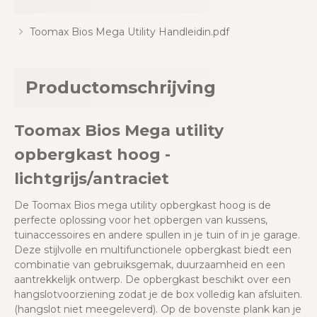
Toomax Bios Mega Utility Handleidin.pdf
Productomschrijving
Toomax Bios Mega utility
opbergkast hoog -
lichtgrijs/antraciet
De Toomax Bios mega utility opbergkast hoog
is de
perfecte oplossing voor het opbergen van kussens,
tuinaccessoires en andere spullen in je tuin of in je garage.
Deze stijlvolle en multifunctionele opbergkast biedt een
combinatie van gebruiksgemak, duurzaamheid en een
aantrekkelijk ontwerp. De opbergkast beschikt over een
hangslotvoorziening zodat je de box volledig kan afsluiten.
(hangslot niet meegeleverd). Op de bovenste plank kan je