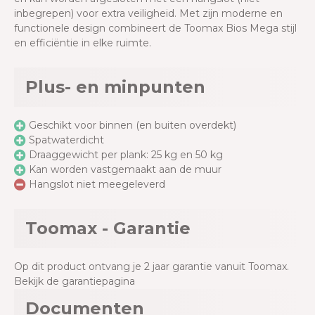
inbegrepen) voor extra veiligheid. Met zijn moderne en
functionele design combineert de Toomax Bios Mega stijl
en efficiëntie in elke ruimte.
Plus- en minpunten
Geschikt voor binnen (en buiten overdekt)
Spatwaterdicht
Draaggewicht per plank: 25 kg en 50 kg
Kan worden vastgemaakt aan de muur
Hangslot niet meegeleverd
Toomax - Garantie
Op dit product ontvang je 2 jaar garantie vanuit Toomax.
Bekijk de garantiepagina
Documenten