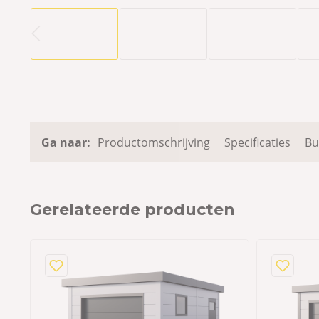
Ga naar:
Productomschrijving
Specificaties
Bu
Gerelateerde producten