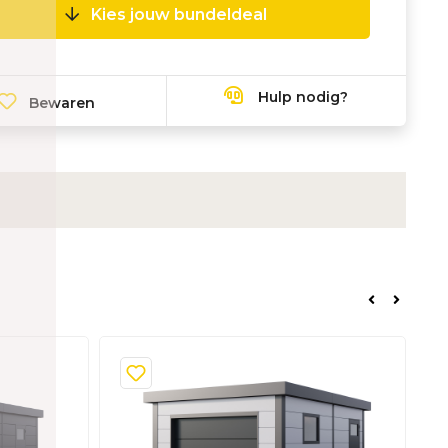
Kies jouw bundeldeal
Hulp nodig?
Bewaren