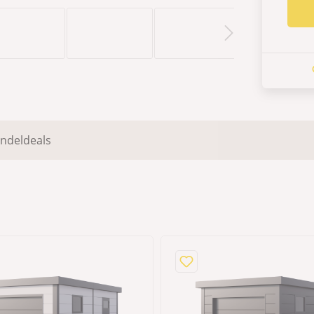
ndeldeals