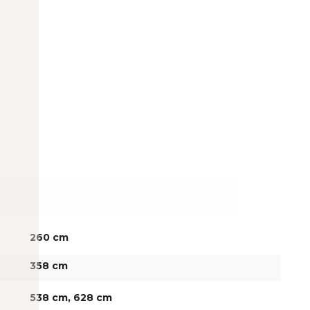
260 cm
358 cm
538 cm
, 628 cm